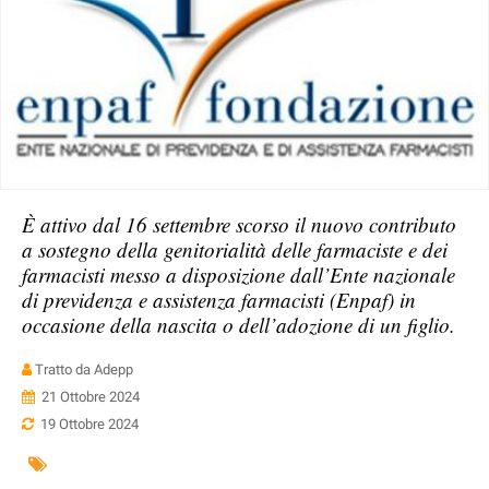
È attivo dal 16 settembre scorso il nuovo contributo
a sostegno della genitorialità delle farmaciste e dei
farmacisti messo a disposizione dall’Ente nazionale
di previdenza e assistenza farmacisti (Enpaf) in
occasione della nascita o dell’adozione di un figlio.
Tratto da Adepp
21 Ottobre 2024
19 Ottobre 2024