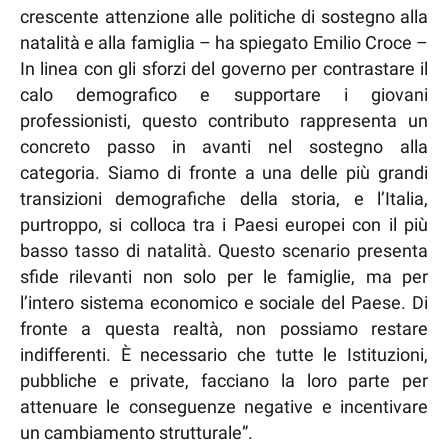
crescente attenzione alle politiche di sostegno alla
natalità e alla famiglia – ha spiegato Emilio Croce –
In linea con gli sforzi del governo per contrastare il
calo demografico e supportare i giovani
professionisti, questo contributo rappresenta un
concreto passo in avanti nel sostegno alla
categoria. Siamo di fronte a una delle più grandi
transizioni demografiche della storia, e l’Italia,
purtroppo, si colloca tra i Paesi europei con il più
basso tasso di natalità. Questo scenario presenta
sfide rilevanti non solo per le famiglie, ma per
l’intero sistema economico e sociale del Paese. Di
fronte a questa realtà, non possiamo restare
indifferenti. È necessario che tutte le Istituzioni,
pubbliche e private, facciano la loro parte per
attenuare le conseguenze negative e incentivare
un cambiamento strutturale”.