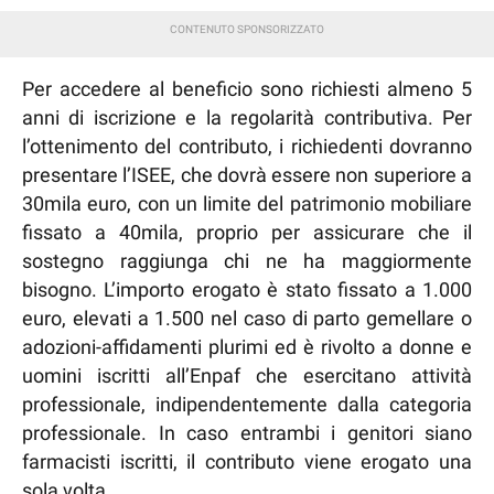
Per accedere al beneficio sono richiesti almeno 5
anni di iscrizione e la regolarità contributiva. Per
l’ottenimento del contributo, i richiedenti dovranno
presentare l’ISEE, che dovrà essere non superiore a
30mila euro, con un limite del patrimonio mobiliare
fissato a 40mila, proprio per assicurare che il
sostegno raggiunga chi ne ha maggiormente
bisogno. L’importo erogato è stato fissato a 1.000
euro, elevati a 1.500 nel caso di parto gemellare o
adozioni-affidamenti plurimi ed è rivolto a donne e
uomini iscritti all’Enpaf che esercitano attività
professionale, indipendentemente dalla categoria
professionale. In caso entrambi i genitori siano
farmacisti iscritti, il contributo viene erogato una
sola volta.