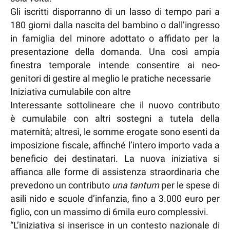
Gli iscritti disporranno di un lasso di tempo pari a
180 giorni dalla nascita del bambino o dall’ingresso
in famiglia del minore adottato o affidato per la
presentazione della domanda. Una così ampia
finestra temporale intende consentire ai neo-
genitori di gestire al meglio le pratiche necessarie
Iniziativa cumulabile con altre
Interessante sottolineare che il nuovo contributo
è cumulabile con altri sostegni a tutela della
maternità; altresì, le somme erogate sono esenti da
imposizione fiscale, affinché l’intero importo vada a
beneficio dei destinatari. La nuova iniziativa si
affianca alle forme di assistenza straordinaria che
prevedono un contributo
una tantum
per le spese di
asili nido e scuole d’infanzia, fino a 3.000 euro per
figlio, con un massimo di 6mila euro complessivi.
“L’iniziativa si inserisce in un contesto nazionale di