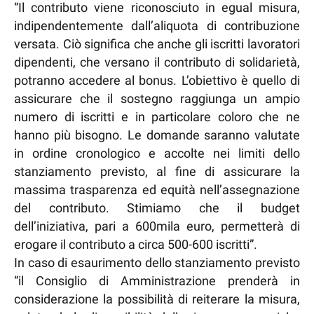
“Il contributo viene riconosciuto in egual misura,
indipendentemente dall’aliquota di contribuzione
versata. Ciò significa che anche gli iscritti lavoratori
dipendenti, che versano il contributo di solidarietà,
potranno accedere al bonus. L’obiettivo è quello di
assicurare che il sostegno raggiunga un ampio
numero di iscritti e in particolare coloro che ne
hanno più bisogno. Le domande saranno valutate
in ordine cronologico e accolte nei limiti dello
stanziamento previsto, al fine di assicurare la
massima trasparenza ed equità nell’assegnazione
del contributo. Stimiamo che il budget
dell’iniziativa, pari a 600mila euro, permetterà di
erogare il contributo a circa 500-600 iscritti”.
In caso di esaurimento dello stanziamento previsto
“il Consiglio di Amministrazione prenderà in
considerazione la possibilità di reiterare la misura,