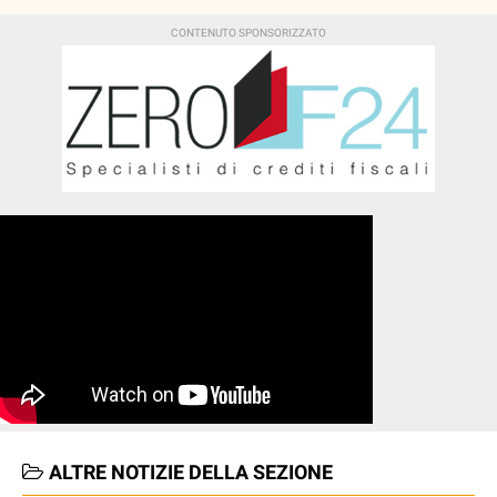
ALTRE NOTIZIE DELLA SEZIONE