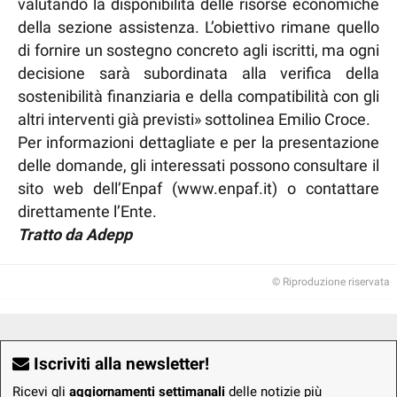
valutando la disponibilità delle risorse economiche
della sezione assistenza. L’obiettivo rimane quello
di fornire un sostegno concreto agli iscritti, ma ogni
decisione sarà subordinata alla verifica della
sostenibilità finanziaria e della compatibilità con gli
altri interventi già previsti» sottolinea Emilio Croce.
Per informazioni dettagliate e per la presentazione
delle domande, gli interessati possono consultare il
sito web dell’Enpaf (www.enpaf.it) o contattare
direttamente l’Ente.
Tratto da Adepp
© Riproduzione riservata
Iscriviti alla newsletter!
Ricevi gli
aggiornamenti settimanali
delle notizie più