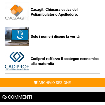
Casagit. Chiusura estiva del
Poliambulatorio Apollodoro.
Solo i numeri dicono la verità
Cadiprof rafforza il sostegno economico
alla maternità
ARCHIVIO SEZIONE
COMMENTI