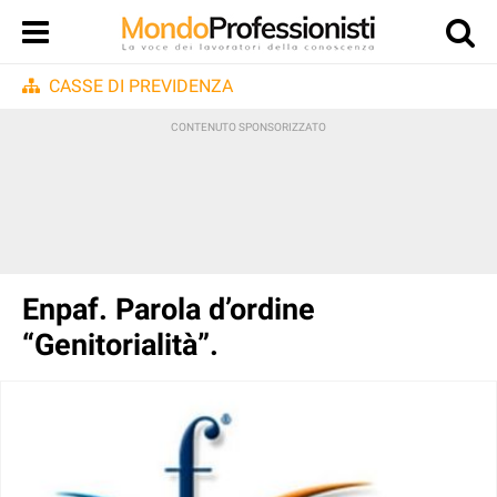
CASSE DI PREVIDENZA
Enpaf. Parola d’ordine
“Genitorialità”.