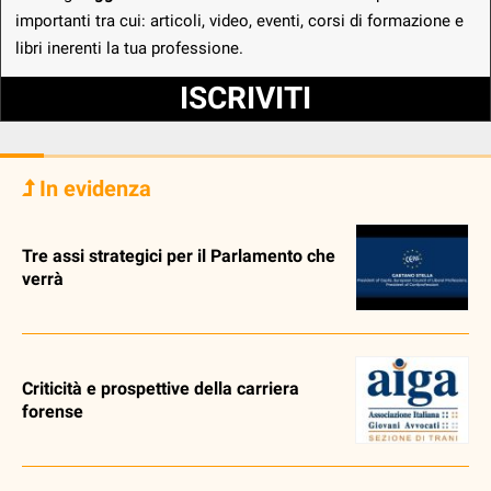
importanti tra cui: articoli, video, eventi, corsi di formazione e
libri inerenti la tua professione.
ISCRIVITI
In evidenza
Tre assi strategici per il Parlamento che
verrà
Criticità e prospettive della carriera
forense