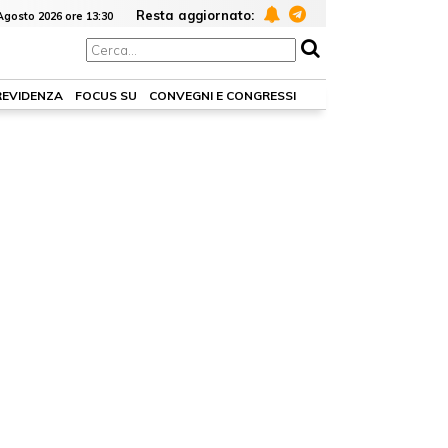
Resta aggiornato:
Agosto 2026 ore 13:30
REVIDENZA
FOCUS SU
CONVEGNI E CONGRESSI