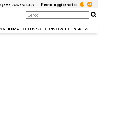
Resta aggiornato:
Agosto 2026 ore 13:30
REVIDENZA
FOCUS SU
CONVEGNI E CONGRESSI