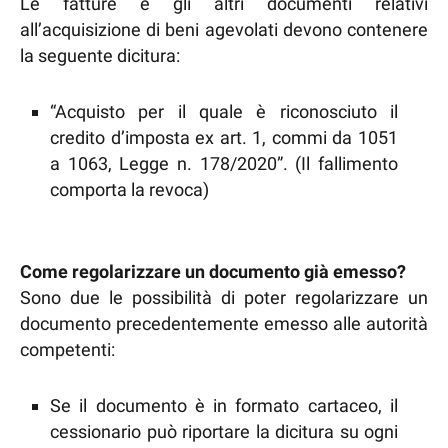
Le fatture e gli altri documenti relativi
all’acquisizione di beni agevolati devono contenere
la seguente dicitura:
“Acquisto per il quale è riconosciuto il
credito d’imposta ex art. 1, commi da 1051
a 1063, Legge n. 178/2020”. (Il fallimento
comporta la revoca)
Come regolarizzare un documento già emesso?
Sono due le possibilità di poter regolarizzare un
documento precedentemente emesso alle autorità
competenti:
Se il documento è in formato cartaceo, il
cessionario può riportare la dicitura su ogni