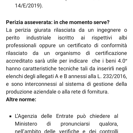
14/E/2019).
Perizia asseverata: in che momento serve?
La perizia giurata rilasciata da un ingegnere o
perito industriale iscritto ai rispettivi albi
professionali oppure un certificato di conformità
rilasciato da un organismo di certificazione
accreditato sarà utile per indicare che i beni 4.0″
hanno caratteristiche tecniche tali da inserirli negli
elenchi degli allegati A e B annessi alla L. 232/2016,
e sono interconnessi al sistema di gestione della
produzione aziendale o alla rete di fornitura.
Altre norme:
L’Agenzia delle Entrate può chiedere al
Ministero di pronunciarsi qualora,
nell’ambito delle verifiche e dei controlli