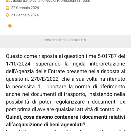
Articolo tratto dal sito web di Professioni in Team
22 Gennaio 2024
23 Gennaio 2024
Questo come risposta al question time 5-01787 del
1/10/2024, superando la rigida interpretazione
dell’Agenzia delle Entrate presente nella risposta al
quesito n. 270/E/2022, che a sua volta ha ritenuto
la necessità di riportare la norma di riferimento
anche nei documenti di trasporto, insistendo nella
possibilità di poter regolarizzare i documenti ex
post prima di avviare qualsiasi attività di controllo.
Quindi, cosa devono contenere i documenti relativi
all’acquisizione di beni agevolati?