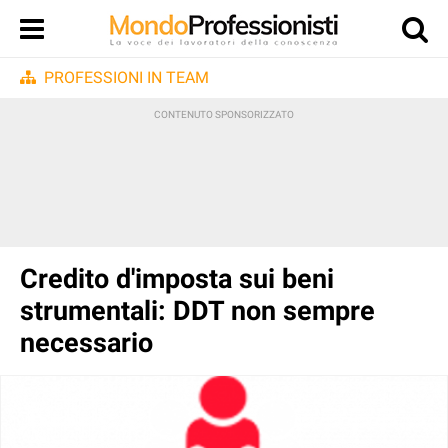
PROFESSIONI IN TEAM
Credito d'imposta sui beni
strumentali: DDT non sempre
necessario