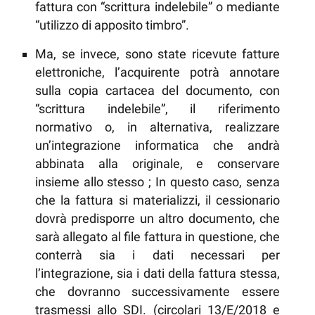
fattura con “scrittura indelebile” o mediante
“utilizzo di apposito timbro”.
Ma, se invece, sono state ricevute fatture
elettroniche, l’acquirente potrà annotare
sulla copia cartacea del documento, con
“scrittura indelebile”, il riferimento
normativo o, in alternativa, realizzare
un’integrazione informatica che andrà
abbinata alla originale, e conservare
insieme allo stesso ; In questo caso, senza
che la fattura si materializzi, il cessionario
dovrà predisporre un altro documento, che
sarà allegato al file fattura in questione, che
conterrà sia i dati necessari per
l’integrazione, sia i dati della fattura stessa,
che dovranno successivamente essere
trasmessi allo SDI. (circolari 13/E/2018 e