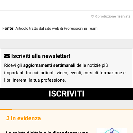
© Riproduzione riservata
Fonte:
Articolo tratto dal sito web di Professioni in Team
Iscriviti alla newsletter!
Ricevi gli
aggiornamenti settimanali
delle notizie più
importanti tra cui: articoli, video, eventi, corsi di formazione e
libri inerenti la tua professione.
ISCRIVITI
In evidenza