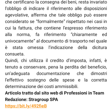
che certificano la consegna dei beni, resta invariato
l’obbligo di indicare il riferimento alle disposizioni
agevolative, afferma che tale obbligo può essere
considerato se “formalmente” rispettato nei casi in
cui la fattura, che contiene l’espresso riferimento
alla norma, fa riferimento “chiaramente ed
univocamente” al documento di trasporto nel quale
è stata omessa l’indicazione della dicitura
consueta.
Quindi, chi utilizza il credito d’imposta, infatti, è
tenuto a conservare, pena la perdita del beneficio,
un’adeguata documentazione che dimostri
l’effettivo sostegno delle spese e la corretta
determinazione dei costi ammissibili.
Articolo tratto dal sito web di Professioni in Team
Redazione: Stragroup SPA
https://bit.ly/492fieB