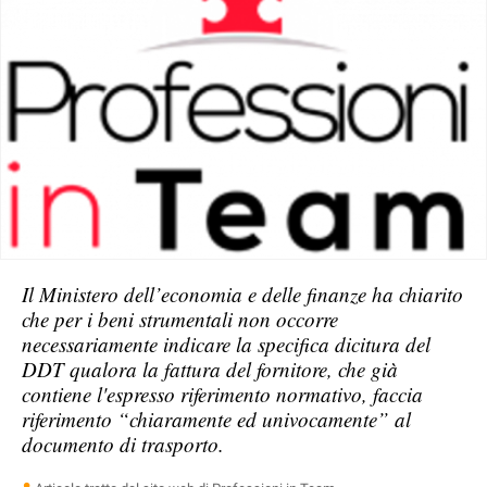
Il Ministero dell’economia e delle finanze ha chiarito
che per i beni strumentali non occorre
necessariamente indicare la specifica dicitura del
DDT qualora la fattura del fornitore, che già
contiene l'espresso riferimento normativo, faccia
riferimento “chiaramente ed univocamente” al
documento di trasporto.