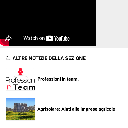
ALTRE NOTIZIE DELLA SEZIONE
Professioni in team.
Agrisolare: Aiuti alle imprese agricole