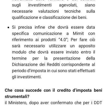
sugli investimenti agevolati, siano
necessarie valutazioni tecniche sulla
qualificazione e classificazione dei beni.
Si precisa infine che dovrà essere data
specifica comunicazione a Mimit con
riferimento ai prodotti “4.0”; Per fare ciò
sarà necessario utilizzare un apposito
modulo che dovrà essere inviato entro il
termine per la presentazione della
Dichiarazione dei Redditi corrispondente al
periodo d’imposta in cui sono stati effettuati
gli investimenti.
Che cosa succede con il credito d’imposta beni
strumentali?
il Ministero, dopo aver confermato che per i DDT