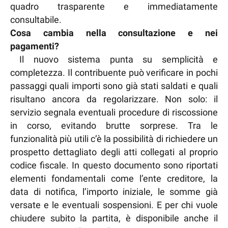
quadro trasparente e immediatamente
consultabile.
Cosa cambia nella consultazione e nei
pagamenti?
Il nuovo sistema punta su semplicità e
completezza. Il contribuente può verificare in pochi
passaggi quali importi sono già stati saldati e quali
risultano ancora da regolarizzare. Non solo: il
servizio segnala eventuali procedure di riscossione
in corso, evitando brutte sorprese. Tra le
funzionalità più utili c’è la possibilità di richiedere un
prospetto dettagliato degli atti collegati al proprio
codice fiscale. In questo documento sono riportati
elementi fondamentali come l’ente creditore, la
data di notifica, l’importo iniziale, le somme già
versate e le eventuali sospensioni. E per chi vuole
chiudere subito la partita, è disponibile anche il