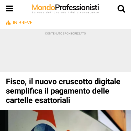
IN BREVE
Fisco, il nuovo cruscotto digitale
semplifica il pagamento delle
cartelle esattoriali