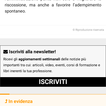
riscossione, ma anche a favorire l’adempimento
spontaneo.
© Riproduzione riservata
Iscriviti alla newsletter!
Ricevi gli
aggiornamenti settimanali
delle notizie più
importanti tra cui: articoli, video, eventi, corsi di formazione e
libri inerenti la tua professione.
ISCRIVITI
In evidenza