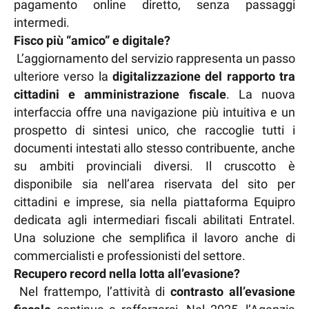
pagamento online diretto, senza passaggi
intermedi.
Fisco più “amico” e digitale?
L’aggiornamento del servizio rappresenta un passo
ulteriore verso la
digitalizzazione del rapporto tra
cittadini e amministrazione
fiscale
. La nuova
interfaccia offre una navigazione più intuitiva e un
prospetto di sintesi unico, che raccoglie tutti i
documenti intestati allo stesso contribuente, anche
su ambiti provinciali diversi. Il cruscotto è
disponibile sia nell’area riservata del sito per
cittadini e imprese, sia nella piattaforma Equipro
dedicata agli intermediari fiscali abilitati Entratel.
Una soluzione che semplifica il lavoro anche di
commercialisti e professionisti del settore.
Recupero record nella lotta all’evasione?
Nel frattempo, l’attività di
contrasto all’evasione