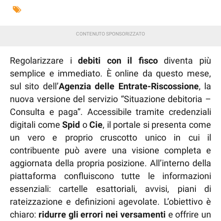
Regolarizzare i
debiti con il fisco
diventa più
semplice e immediato. È online da questo mese,
sul sito dell’
Agenzia delle Entrate-Riscossione
, la
nuova versione del servizio “Situazione debitoria –
Consulta e paga”. Accessibile tramite credenziali
digitali come
Spid
o
Cie
, il portale si presenta come
un vero e proprio cruscotto unico in cui il
contribuente può avere una visione completa e
aggiornata della propria posizione. All’interno della
piattaforma confluiscono tutte le informazioni
essenziali: cartelle esattoriali, avvisi, piani di
rateizzazione e definizioni agevolate. L’obiettivo è
chiaro:
ridurre gli errori nei versamenti
e offrire un