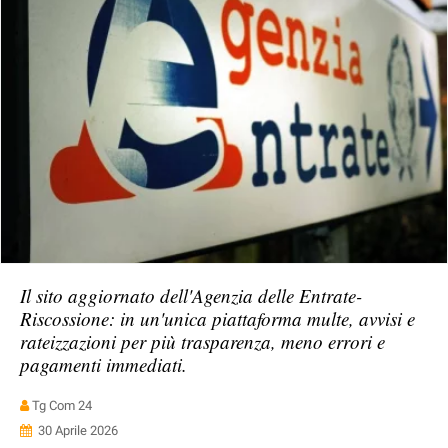
Il sito aggiornato dell'Agenzia delle Entrate-
Riscossione: in un'unica piattaforma multe, avvisi e
rateizzazioni per più trasparenza, meno errori e
pagamenti immediati.
Tg Com 24
30 Aprile 2026