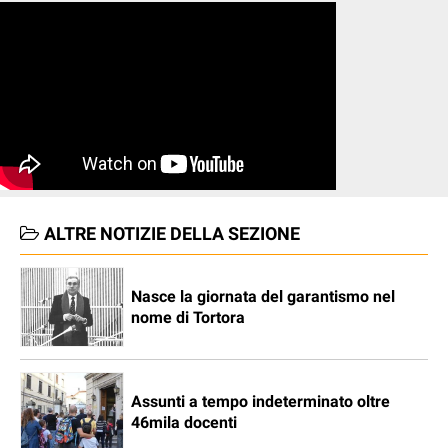
ALTRE NOTIZIE DELLA SEZIONE
Nasce la giornata del garantismo nel
nome di Tortora
Assunti a tempo indeterminato oltre
46mila docenti