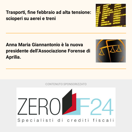
Trasporti, fine febbraio ad alta tensione:
scioperi su aerei e treni
Anna Maria Giannantonio è la nuova
presidente dell’Associazione Forense di
Aprilia.