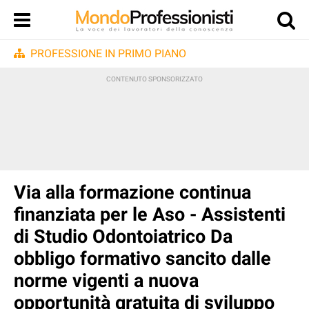
PROFESSIONE IN PRIMO PIANO
Via alla formazione continua
finanziata per le Aso - Assistenti
di Studio Odontoiatrico Da
obbligo formativo sancito dalle
norme vigenti a nuova
opportunità gratuita di sviluppo