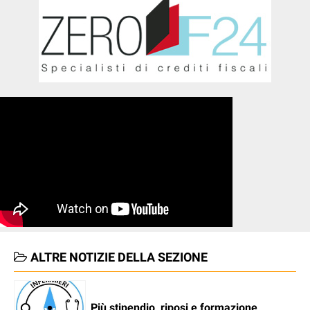
ALTRE NOTIZIE DELLA SEZIONE
Più stipendio, riposi e formazione