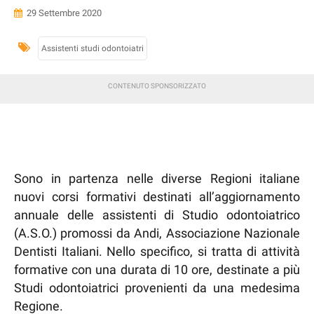
29 Settembre 2020
Assistenti studi odontoiatri
Sono in partenza nelle diverse Regioni italiane
nuovi corsi formativi destinati all’aggiornamento
annuale delle assistenti di Studio odontoiatrico
(A.S.O.) promossi da Andi, Associazione Nazionale
Dentisti Italiani. Nello specifico, si tratta di attività
formative con una durata di 10 ore, destinate a più
Studi odontoiatrici provenienti da una medesima
Regione.