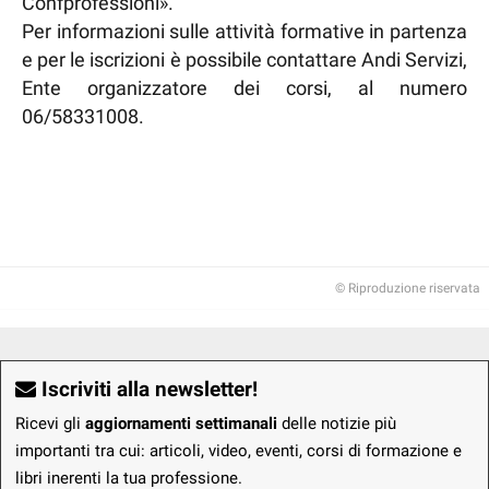
Confprofessioni».
Per informazioni sulle attività formative in partenza
e per le iscrizioni è possibile contattare Andi Servizi,
Ente organizzatore dei corsi, al numero
06/58331008.
© Riproduzione riservata
Iscriviti alla newsletter!
Ricevi gli
aggiornamenti settimanali
delle notizie più
importanti tra cui: articoli, video, eventi, corsi di formazione e
libri inerenti la tua professione.