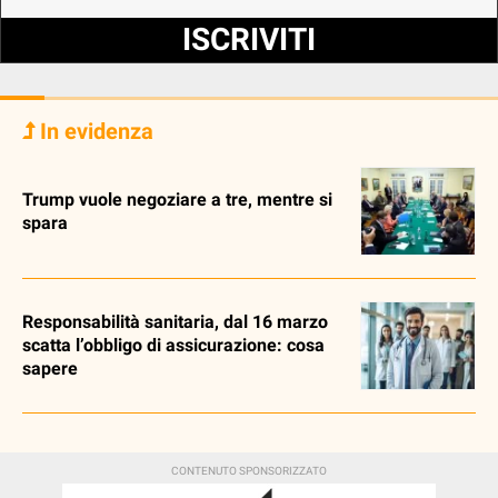
ISCRIVITI
In evidenza
Trump vuole negoziare a tre, mentre si
spara
Responsabilità sanitaria, dal 16 marzo
scatta l’obbligo di assicurazione: cosa
sapere