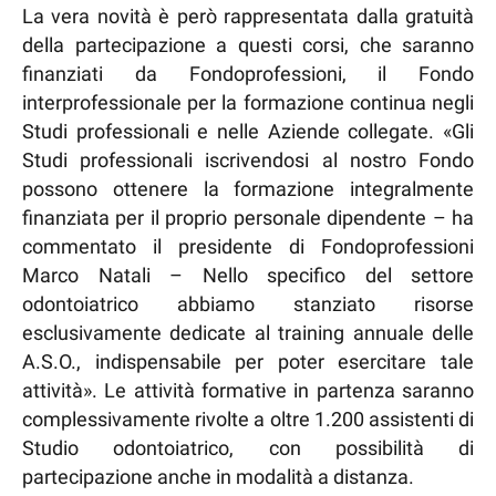
La vera novità è però rappresentata dalla gratuità
della partecipazione a questi corsi, che saranno
finanziati da Fondoprofessioni, il Fondo
interprofessionale per la formazione continua negli
Studi professionali e nelle Aziende collegate. «Gli
Studi professionali iscrivendosi al nostro Fondo
possono ottenere la formazione integralmente
finanziata per il proprio personale dipendente – ha
commentato il presidente di Fondoprofessioni
Marco Natali – Nello specifico del settore
odontoiatrico abbiamo stanziato risorse
esclusivamente dedicate al training annuale delle
A.S.O., indispensabile per poter esercitare tale
attività». Le attività formative in partenza saranno
complessivamente rivolte a oltre 1.200 assistenti di
Studio odontoiatrico, con possibilità di
partecipazione anche in modalità a distanza.