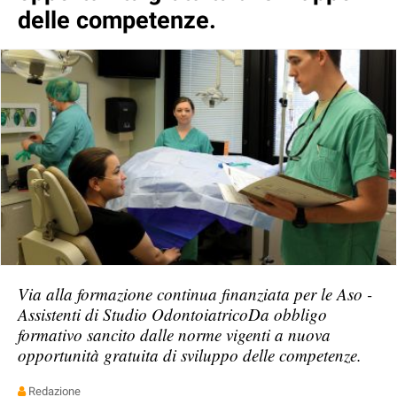
delle competenze.
Via alla formazione continua finanziata per le Aso -
Assistenti di Studio OdontoiatricoDa obbligo
formativo sancito dalle norme vigenti a nuova
opportunità gratuita di sviluppo delle competenze.
Redazione