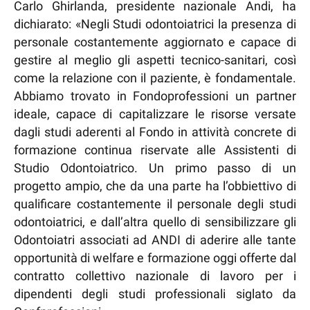
Carlo Ghirlanda, presidente nazionale Andi, ha
dichiarato: «Negli Studi odontoiatrici la presenza di
personale costantemente aggiornato e capace di
gestire al meglio gli aspetti tecnico-sanitari, così
come la relazione con il paziente, è fondamentale.
Abbiamo trovato in Fondoprofessioni un partner
ideale, capace di capitalizzare le risorse versate
dagli studi aderenti al Fondo in attività concrete di
formazione continua riservate alle Assistenti di
Studio Odontoiatrico. Un primo passo di un
progetto ampio, che da una parte ha l’obbiettivo di
qualificare costantemente il personale degli studi
odontoiatrici, e dall’altra quello di sensibilizzare gli
Odontoiatri associati ad ANDI di aderire alle tante
opportunità di welfare e formazione oggi offerte dal
contratto collettivo nazionale di lavoro per i
dipendenti degli studi professionali siglato da