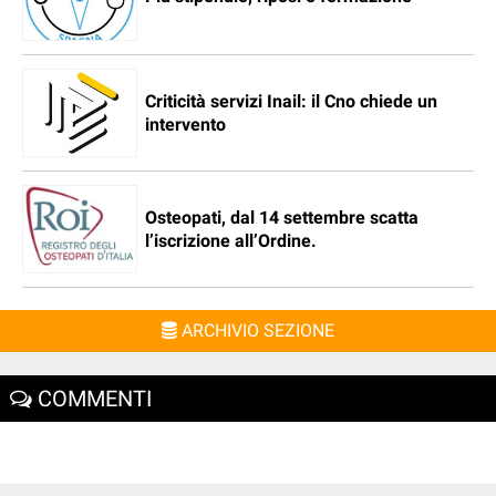
Criticità servizi Inail: il Cno chiede un
intervento
Osteopati, dal 14 settembre scatta
l’iscrizione all’Ordine.
ARCHIVIO SEZIONE
COMMENTI