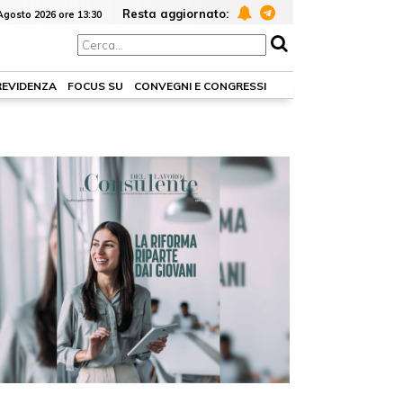
Resta aggiornato:
Agosto 2026 ore 13:30
REVIDENZA
FOCUS SU
CONVEGNI E CONGRESSI