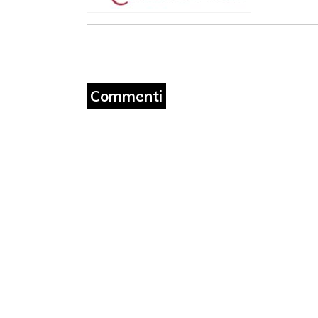
Commenti