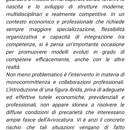
nascita e lo sviluppo di strutture moderne,
multidisciplinari e realmente competitive. In un
contesto economico e professionale che richiede
sempre maggiore specializzazione, flessibilità
organizzativa e capacità di integrazione tra
competenze, si è persa un’importante occasione
per promuovere modelli evoluti in grado di
competere efficacemente, anche con le altre
realtà.
Non meno problematico è l’intervento in materia di
monocommittenza e collaborazioni professionali.
L’introduzione di una figura ibrida, priva di adeguate
ed effettive tutele economiche, previdenziali e
professionali, non appare idonea a risolvere le
diffuse condizioni di precarietà che interessano
ampie fasce dell’Avvocatura. Vi è anzi il concreto
rischio che tali situazioni vengano di fatto