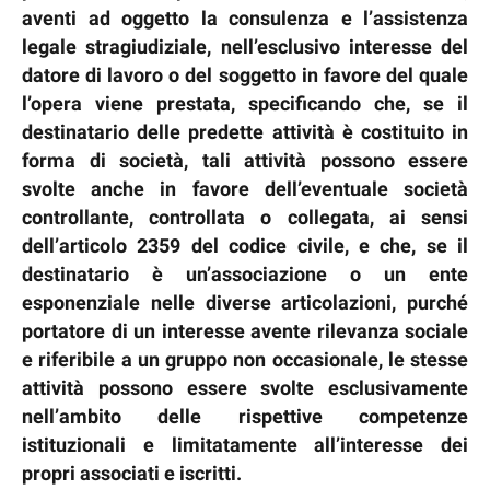
aventi ad oggetto la consulenza e l’assistenza
legale stragiudiziale, nell’esclusivo interesse del
datore di lavoro o del soggetto in favore del quale
l’opera viene prestata, specificando che, se il
destinatario delle predette attività è costituito in
forma di società, tali attività possono essere
svolte anche in favore dell’eventuale società
controllante, controllata o collegata, ai sensi
dell’articolo 2359 del codice civile, e che, se il
destinatario è un’associazione o un ente
esponenziale nelle diverse articolazioni, purché
portatore di un interesse avente rilevanza sociale
e riferibile a un gruppo non occasionale, le stesse
attività possono essere svolte esclusivamente
nell’ambito delle rispettive competenze
istituzionali e limitatamente all’interesse dei
propri associati e iscritti.