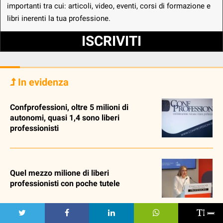
importanti tra cui: articoli, video, eventi, corsi di formazione e
libri inerenti la tua professione.
ISCRIVITI
In evidenza
Confprofessioni, oltre 5 milioni di
autonomi, quasi 1,4 sono liberi
professionisti
Quel mezzo milione di liberi
professionisti con poche tutele