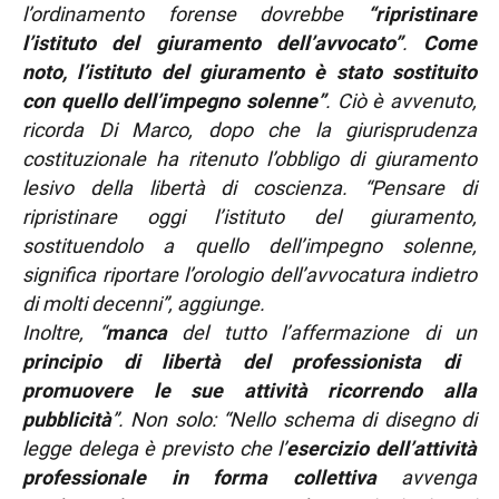
l’ordinamento forense dovrebbe
“ripristinare
l’istituto del giuramento dell’avvocato”
.
Come
noto, l’istituto del giuramento è stato sostituito
con quello dell’impegno solenne”
. Ciò è avvenuto,
ricorda Di Marco, dopo che la giurisprudenza
costituzionale ha ritenuto l’obbligo di giuramento
lesivo della libertà di coscienza. “Pensare di
ripristinare oggi l’istituto del giuramento,
sostituendolo a quello dell’impegno solenne,
significa riportare l’orologio dell’avvocatura indietro
di molti decenni”, aggiunge.
Inoltre, “
manca
del tutto l’affermazione di un
principio di libertà del professionista di
promuovere le sue attività ricorrendo alla
pubblicità
”. Non solo: “Nello schema di disegno di
legge delega è previsto che l’
esercizio dell’attività
professionale in forma collettiva
avvenga