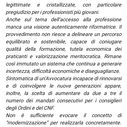
legittimate e cristallizzate, con particolare
pregiudizio per i professionisti più giovani.
Anche sul tema dell’accesso alla professione
manca una visione autenticamente riformatrice. Il
provvedimento non riesce a delineare un percorso
equilibrato e sostenibile, capace di coniugare
qualità della formazione, tutela economica dei
praticanti e valorizzazione meritocratica. Rimane
così immutato un sistema che continua a generare
incertezza, difficoltà economiche e diseguaglianze.
Sintomatica di un’Avvocatura incapace di rinnovarsi
e di coinvolgere le nuove generazioni appare,
inoltre, la scelta di aumentare da due a tre il
numero dei mandati consecutivi per i consiglieri
degli Ordini e del CNF.
Non è sufficiente evocare il concetto di
“modernizzazione” per realizzarla concretamente.