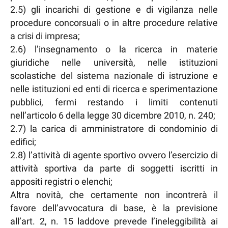
2.5) gli incarichi di gestione e di vigilanza nelle
procedure concorsuali o in altre procedure relative
a crisi di impresa;
2.6) l’insegnamento o la ricerca in materie
giuridiche nelle università, nelle istituzioni
scolastiche del sistema nazionale di istruzione e
nelle istituzioni ed enti di ricerca e sperimentazione
pubblici, fermi restando i limiti contenuti
nell’articolo 6 della legge 30 dicembre 2010, n. 240;
2.7) la carica di amministratore di condominio di
edifici;
2.8) l’attività di agente sportivo ovvero l’esercizio di
attività sportiva da parte di soggetti iscritti in
appositi registri o elenchi;
Altra novità, che certamente non incontrerà il
favore dell’avvocatura di base, è la previsione
all’art. 2, n. 15 laddove prevede l’ineleggibilità ai