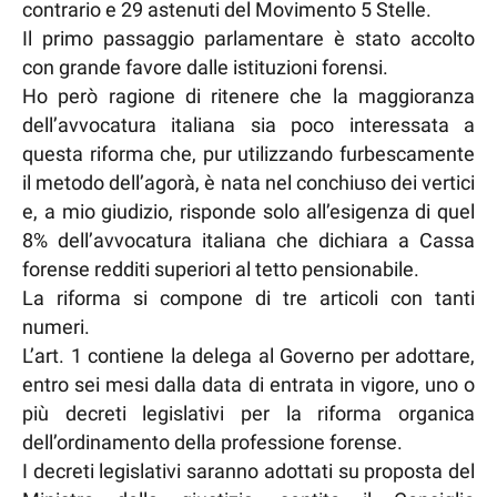
contrario e 29 astenuti del Movimento 5 Stelle.
Il primo passaggio parlamentare è stato accolto
con grande favore dalle istituzioni forensi.
Ho però ragione di ritenere che la maggioranza
dell’avvocatura italiana sia poco interessata a
questa riforma che, pur utilizzando furbescamente
il metodo dell’agorà, è nata nel conchiuso dei vertici
e, a mio giudizio, risponde solo all’esigenza di quel
8% dell’avvocatura italiana che dichiara a Cassa
forense redditi superiori al tetto pensionabile.
La riforma si compone di tre articoli con tanti
numeri.
L’art. 1 contiene la delega al Governo per adottare,
entro sei mesi dalla data di entrata in vigore, uno o
più decreti legislativi per la riforma organica
dell’ordinamento della professione forense.
I decreti legislativi saranno adottati su proposta del