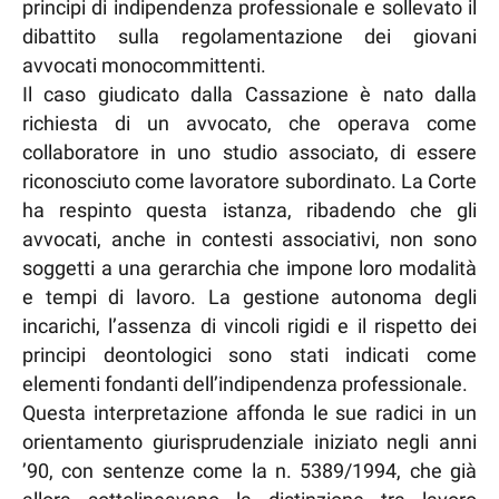
principi di indipendenza professionale e sollevato il
dibattito sulla regolamentazione dei giovani
avvocati monocommittenti.
Il caso giudicato dalla Cassazione è nato dalla
richiesta di un avvocato, che operava come
collaboratore in uno studio associato, di essere
riconosciuto come lavoratore subordinato. La Corte
ha respinto questa istanza, ribadendo che gli
avvocati, anche in contesti associativi, non sono
soggetti a una gerarchia che impone loro modalità
e tempi di lavoro. La gestione autonoma degli
incarichi, l’assenza di vincoli rigidi e il rispetto dei
principi deontologici sono stati indicati come
elementi fondanti dell’indipendenza professionale.
Questa interpretazione affonda le sue radici in un
orientamento giurisprudenziale iniziato negli anni
’90, con sentenze come la n. 5389/1994, che già