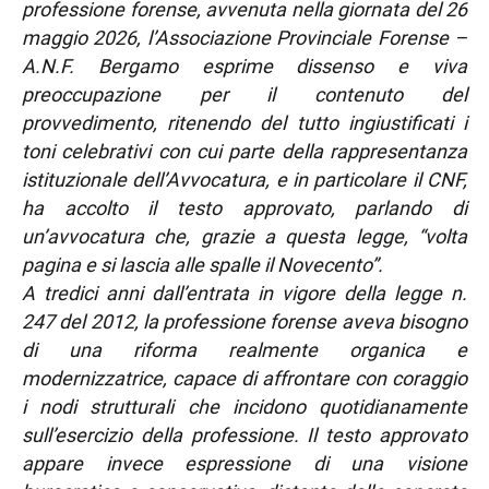
professione forense, avvenuta nella giornata del 26
maggio 2026, l’Associazione Provinciale Forense –
A.N.F. Bergamo esprime dissenso e viva
preoccupazione per il contenuto del
provvedimento, ritenendo del tutto ingiustificati i
toni celebrativi con cui parte della rappresentanza
istituzionale dell’Avvocatura, e in particolare il CNF,
ha accolto il testo approvato, parlando di
un’avvocatura che, grazie a questa legge, “volta
pagina e si lascia alle spalle il Novecento”.
A tredici anni dall’entrata in vigore della legge n.
247 del 2012, la professione forense aveva bisogno
di una riforma realmente organica e
modernizzatrice, capace di affrontare con coraggio
i nodi strutturali che incidono quotidianamente
sull’esercizio della professione. Il testo approvato
appare invece espressione di una visione