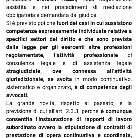
assistita e nei procedimenti di mediazione
obbligatoria e demandata dal giudice.
Si è previsto poi che
fuori dei casi in cui sussistono
competenze espressamente individuate relative a
specifici settori del diritto e che sono previste
dalla legge per gli esercenti altre professioni
regolamentate, l’attività professionale
di
consulenza legale e di assistenza legale
stragiudiziale, ove connessa all’attività
giurisdizionale, se svolta
in modo continuativo,
sistematico e organizzato,
è di competenza degli
avvocati.
La grande novità, rispetto al passato, è la
previsione di cui all’art. 2.3.3. perché
è comunque
consentita l’instaurazione di rapporti di lavoro
subordinato ovvero la stipulazione di contratti di
prestazione di opera continuativa e coordinata,