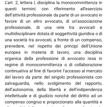
L’art. 2, lettera l, disciplina la monocommittenza in
questi termini: con riferimento all’esercizio
dell’attività professionale da parte di un avvocato in
favore di un altro avvocato, di un’associazione
professionale, di una rete tra avvocati e
multidisciplinare dotata di soggettività giuridica o di
una società tra avvocati, a fronte di un compenso,
prevedere, nel rispetto dei principi dell’Unione
europea in materia di lavoro, una disciplina
organica della professione di avvocato resa in
regime di monocommittenza o di collaborazione
continuativa al fine di favorire l’accesso al mercato
del lavoro da parte del singolo professionista con
salvaguardia, nello svolgimento del rapporto,
dell’autonomia, della libertà e dell’indipendenza
intellettuale e di giudizio nonché del diritto ad un
compenso congruo e proporzionato alla quantità e