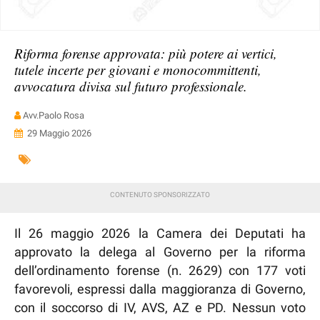
Riforma forense approvata: più potere ai vertici,
tutele incerte per giovani e monocommittenti,
avvocatura divisa sul futuro professionale.
Avv.Paolo Rosa
29 Maggio 2026
Il 26 maggio 2026 la Camera dei Deputati ha
approvato la delega al Governo per la riforma
dell’ordinamento forense (n. 2629) con 177 voti
favorevoli, espressi dalla maggioranza di Governo,
con il soccorso di IV, AVS, AZ e PD. Nessun voto