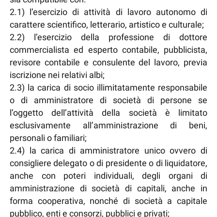
2.1) l’esercizio di attività di lavoro autonomo di
carattere scientifico, letterario, artistico e culturale;
2.2) l’esercizio della professione di dottore
commercialista ed esperto contabile, pubblicista,
revisore contabile e consulente del lavoro, previa
iscrizione nei relativi albi;
2.3) la carica di socio illimitatamente responsabile
o di amministratore di società di persone se
l’oggetto dell’attività della società è limitato
esclusivamente all’amministrazione di beni,
personali o familiari;
2.4) la carica di amministratore unico ovvero di
consigliere delegato o di presidente o di liquidatore,
anche con poteri individuali, degli organi di
amministrazione di società di capitali, anche in
forma cooperativa, nonché di società a capitale
pubblico, enti e consorzi, pubblici e privati;