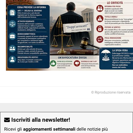
© Riproduzione riservata
Iscriviti alla newsletter!
Ricevi gli
aggiornamenti settimanali
delle notizie più