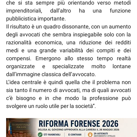
che si sta sempre più orientando verso metodi
imprenditoriali, dall’altro ha una funzione
pubblicistica importante.
Il risultato è un quadro dissonante, con un aumento
degli avvocati che sembra inspiegabile solo con la
razionalità economica, una riduzione dei redditi
medi e una grande variabilità dei compiti e dei
compensi. Emergono allo stesso tempo realtà
organizzate e specializzate molto lontane
dall’immagine classica dell’avvocato.
L’idea centrale è quindi quella che il problema non
sia tanto il numero di avvocati, ma di quali avvocati
c’è bisogno e in che modo la professione può
svolgere un ruolo utile per la società”.