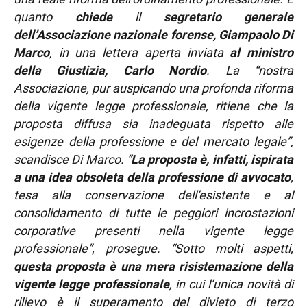
quanto
chiede
il
segretario generale
dell’Associazione nazionale forense, Giampaolo Di
Marco
, in una lettera aperta inviata
al ministro
della Giustizia, Carlo Nordio
. La “nostra
Associazione, pur auspicando una profonda riforma
della vigente legge professionale, ritiene che la
proposta diffusa sia inadeguata rispetto alle
esigenze della professione e del mercato legale”,
scandisce Di Marco. “
La proposta è, infatti, ispirata
a una idea obsoleta della professione di avvocato
,
tesa alla conservazione dell’esistente e al
consolidamento di tutte le peggiori incrostazioni
corporative presenti nella vigente legge
professionale”, prosegue. “Sotto molti aspetti,
questa proposta è una mera risistemazione della
vigente legge professionale
, in cui l’unica novità di
rilievo è il superamento del divieto di terzo