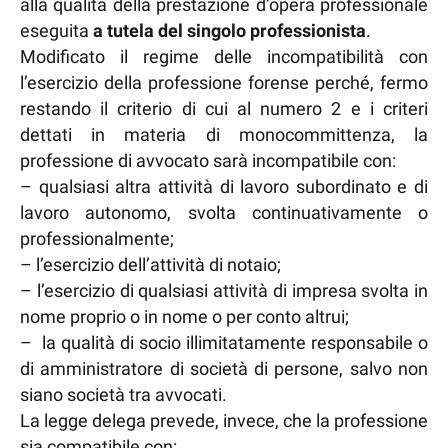
alla qualità della prestazione d’opera professionale
eseguita
a tutela del singolo professionista
.
Modificato il regime delle incompatibilità con
l’esercizio della professione forense perché, fermo
restando il criterio di cui al numero 2 e i criteri
dettati in materia di monocommittenza, la
professione di avvocato sarà incompatibile con:
– qualsiasi altra attività di lavoro subordinato e di
lavoro autonomo, svolta continuativamente o
professionalmente;
– l’esercizio dell’attività di notaio;
– l’esercizio di qualsiasi attività di impresa svolta in
nome proprio o in nome o per conto altrui;
– la qualità di socio illimitatamente responsabile o
di amministratore di società di persone, salvo non
siano società tra avvocati.
La legge delega prevede, invece, che la professione
sia compatibile con: