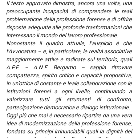
Il testo approvato dimostra, ancora una volta, una
preoccupante incapacità di comprendere le reali
problematiche della professione forense e di offrire
risposte adeguate alle profonde trasformazioni che
interessano il mondo del lavoro professionale.
Nonostante il quadro attuale, l’auspicio è che
l’Avvocatura – e, in particolare, le realtà associative
maggiormente attive e radicate sul territorio, quali
A.P.F. – A.N.F. Bergamo – sappia ritrovare
compattezza, spirito critico e capacità propositiva,
in un’ottica di costante e leale collaborazione con le
istituzioni forensi a ogni livello, continuando a
valorizzare tutti gli strumenti di confronto,
partecipazione democratica e dialogo istituzionale.
Oggi più che mai è necessario ripartire da una vera
idea di modernizzazione della professione forense,
fondata su principi irrinunciabili quali la dignità del