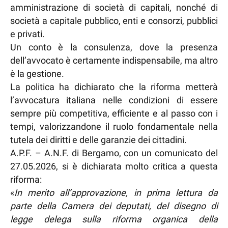
amministrazione di società di capitali, nonché di
società a capitale pubblico, enti e consorzi, pubblici
e privati.
Un conto è la consulenza, dove la presenza
dell’avvocato è certamente indispensabile, ma altro
è la gestione.
La politica ha dichiarato che la riforma metterà
l’avvocatura italiana nelle condizioni di essere
sempre più competitiva, efficiente e al passo con i
tempi, valorizzandone il ruolo fondamentale nella
tutela dei diritti e delle garanzie dei cittadini.
A.P.F. – A.N.F. di Bergamo, con un comunicato del
27.05.2026, si è dichiarata molto critica a questa
riforma:
«
In merito all’approvazione, in prima lettura da
parte della Camera dei deputati, del disegno di
legge delega sulla riforma organica della