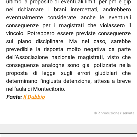
ultimo, a proposito di eventuali limiti per pm e gip
nel richiamare i brani intercettati, andrebbero
eventualmente considerate anche le eventuali
conseguenze per i magistrati che violassero il
vincolo. Potrebbero essere previste conseguenze
sul piano disciplinare. Ma nel caso, sarebbe
prevedibile la risposta molto negativa da parte
dell’Associazione nazionale magistrati, visto che
conseguenze analoghe sono già ipotizzate nella
proposta di legge sugli errori giudiziari che
determinano l’ingiusta detenzione, attesa a breve
nell’aula di Montecitorio.
Fonte:
Il Dubbio
© Riproduzione riservata