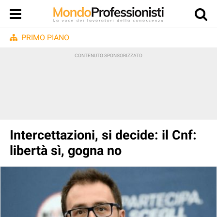
PRIMO PIANO
Intercettazioni, si decide: il Cnf:
libertà sì, gogna no