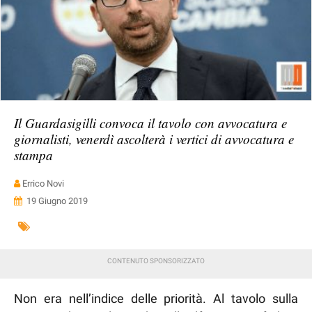
Il Guardasigilli convoca il tavolo con avvocatura e
giornalisti, venerdì ascolterà i vertici di avvocatura e
stampa
Errico Novi
19 Giugno 2019
Non era nell’indice delle priorità. Al tavolo sulla