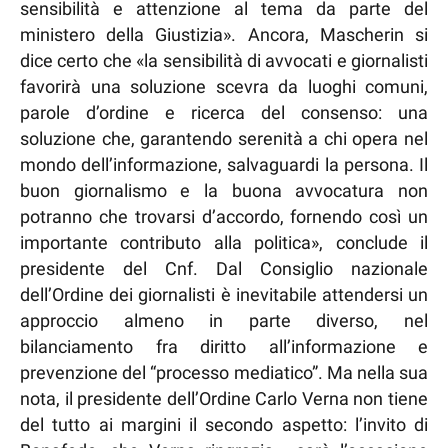
sensibilità e attenzione al tema da parte del
ministero della Giustizia». Ancora, Mascherin si
dice certo che «la sensibilità di avvocati e giornalisti
favorirà una soluzione scevra da luoghi comuni,
parole d’ordine e ricerca del consenso: una
soluzione che, garantendo serenità a chi opera nel
mondo dell’informazione, salvaguardi la persona. Il
buon giornalismo e la buona avvocatura non
potranno che trovarsi d’accordo, fornendo così un
importante contributo alla politica», conclude il
presidente del Cnf. Dal Consiglio nazionale
dell’Ordine dei giornalisti è inevitabile attendersi un
approccio almeno in parte diverso, nel
bilanciamento fra diritto all’informazione e
prevenzione del “processo mediatico”. Ma nella sua
nota, il presidente dell’Ordine Carlo Verna non tiene
del tutto ai margini il secondo aspetto: l’invito di