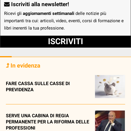
Iscriviti alla newsletter!
Ricevi gli
aggiornamenti settimanali
delle notizie più
importanti tra cui: articoli, video, eventi, corsi di formazione e
libri inerenti la tua professione.
ISCRIVITI
In evidenza
FARE CASSA SULLE CASSE DI
PREVIDENZA
SERVE UNA CABINA DI REGIA
PERMANENTE PER LA RIFORMA DELLE
PROFESSIONI