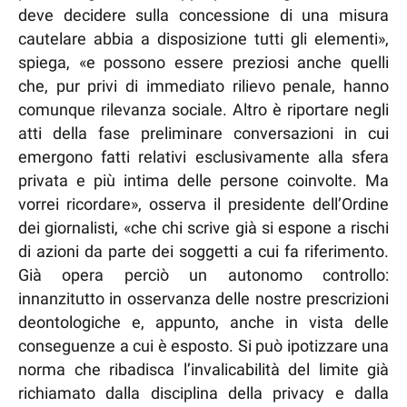
deve decidere sulla concessione di una misura
cautelare abbia a disposizione tutti gli elementi»,
spiega, «e possono essere preziosi anche quelli
che, pur privi di immediato rilievo penale, hanno
comunque rilevanza sociale. Altro è riportare negli
atti della fase preliminare conversazioni in cui
emergono fatti relativi esclusivamente alla sfera
privata e più intima delle persone coinvolte. Ma
vorrei ricordare», osserva il presidente dell’Ordine
dei giornalisti, «che chi scrive già si espone a rischi
di azioni da parte dei soggetti a cui fa riferimento.
Già opera perciò un autonomo controllo:
innanzitutto in osservanza delle nostre prescrizioni
deontologiche e, appunto, anche in vista delle
conseguenze a cui è esposto. Si può ipotizzare una
norma che ribadisca l’invalicabilità del limite già
richiamato dalla disciplina della privacy e dalla