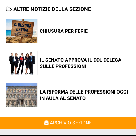
ALTRE NOTIZIE DELLA SEZIONE
CHIUSURA PER FERIE
IL SENATO APPROVA IL DDL DELEGA
SULLE PROFESSIONI
LA RIFORMA DELLE PROFESSIONI OGGI
IN AULA AL SENATO
ARCHIVIO SEZIONE