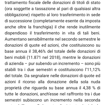
trattamento fiscale delle donazioni di titoli di stato
(ora soggette a tassazione al pari di qualsiasi altra
obbligazione) rispetto al loro trasferimento in sede
di successione (completamente esente da imposta
anche oltre la franchigia) il che rende inutilmente
dispendioso il trasferimento in vita di tali beni.
Aumentano sensibilmente nel secondo semestre le
donazioni di quote ed azioni, che costituiscono su
base annua il 38,46% del totale delle donazioni di
beni mobili (11.871 nel 2018), mentre le donazioni
di azienda – pur subendo un incremento – sono più
stabili tra i due semestri e costituiscono l’11,12%
del totale. Da segnalare nelle donazioni di quote ed
azioni il ricorso alla donazione della sola nuda
proprietà che riguarda su base annua il 4,38 % di
tutte le donazioni, anch’esse nel raffronto tra i due
semestri subiscono un incremento nella seconda