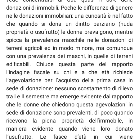
donazioni di immobili. Poche le differenze di genere
nelle donazioni immobiliari: una curiosità è nel fatto
che quando si dona un diritto parziario (nuda
proprietà o usufrutto) le donne prevalgono, mentre
spicca la prevalenza maschile nelle donazioni di
terreni agricoli ed in modo minore, ma comunque
con una prevalenza dei maschi, in quelle di terreni
edificabili. Chiude questa parte del rapporto
l’indagine fiscale su chi e a che età richiede
l’agevolazione per l’acquisto della prima casa in
sede di donazione: nessuno scostamento di rilievo
tra I e II semestre ma emerge evidente dal rapporto
che le donne che chiedono questa agevolazioni in
sede di donazione sono prevalenti, di poco quando
ricevono la piena proprietà dell’immobile, in
maniera evidente quando viene loro donato
l’usufrutto. Le fasce d’età in cui viene