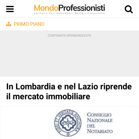
PRIMO PIANO
In Lombardia e nel Lazio riprende
il mercato immobiliare