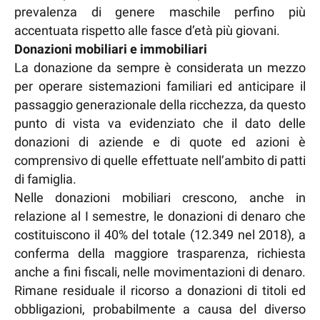
prevalenza di genere maschile perfino più
accentuata rispetto alle fasce d’età più giovani.
Donazioni mobiliari e immobiliari
La donazione da sempre è considerata un mezzo
per operare sistemazioni familiari ed anticipare il
passaggio generazionale della ricchezza, da questo
punto di vista va evidenziato che il dato delle
donazioni di aziende e di quote ed azioni è
comprensivo di quelle effettuate nell’ambito di patti
di famiglia.
Nelle donazioni mobiliari crescono, anche in
relazione al I semestre, le donazioni di denaro che
costituiscono il 40% del totale (12.349 nel 2018), a
conferma della maggiore trasparenza, richiesta
anche a fini fiscali, nelle movimentazioni di denaro.
Rimane residuale il ricorso a donazioni di titoli ed
obbligazioni, probabilmente a causa del diverso