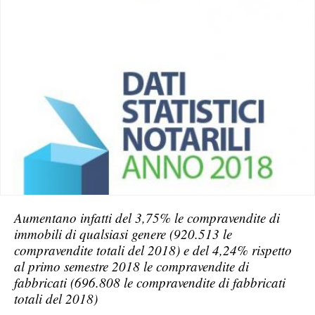
Aumentano infatti del 3,75% le compravendite di
immobili di qualsiasi genere (920.513 le
compravendite totali del 2018) e del 4,24% rispetto
al primo semestre 2018 le compravendite di
fabbricati (696.808 le compravendite di fabbricati
totali del 2018)