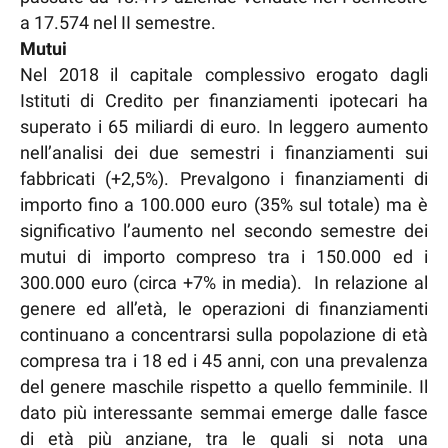
a 17.574 nel II semestre.
Mutui
Nel 2018 il capitale complessivo erogato dagli
Istituti di Credito per finanziamenti ipotecari ha
superato i 65 miliardi di euro. In leggero aumento
nell’analisi dei due semestri i finanziamenti sui
fabbricati (+2,5%). Prevalgono i finanziamenti di
importo fino a 100.000 euro (35% sul totale) ma è
significativo l’aumento nel secondo semestre dei
mutui di importo compreso tra i 150.000 ed i
300.000 euro (circa +7% in media). In relazione al
genere ed all’età, le operazioni di finanziamenti
continuano a concentrarsi sulla popolazione di età
compresa tra i 18 ed i 45 anni, con una prevalenza
del genere maschile rispetto a quello femminile. Il
dato più interessante semmai emerge dalle fasce
di età più anziane, tra le quali si nota una