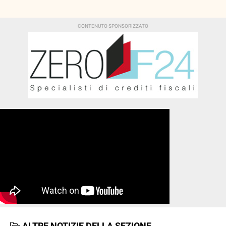
ALTRE NOTIZIE DELLA SEZIONE