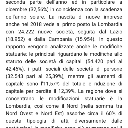
seconda parte dell’anno ed in particolare a
dicembre (32,56%) in coincidenza con la scadenza
dell’anno solare. La nascita di nuove imprese
anche nel 2018 vede al primo posto la Lombardia
con 24.222 nuove società, seguita dal Lazio
(18.952) e dalla Campania (15.954). In questo
rapporto vengono analizzate anche le modifiche
statuarie: le principali riguardano le modifiche allo
statuto delle società di capitali (54.420 pari al
42,46%), i patti sociali delle società di persone
(32.543 pari al 25,39%), mentre gli aumenti di
capitale sono l’11,57% del totale e riduzione di
capitale per perdite il 12,39%. La regione dove si
concentrano le modificazioni statuarie è la
Lombardia, così come il Nord (nella somma tra
Nord Ovest e Nord Est) assorbe circa il 60% di
questa tipologia di atti; diversamente dalle