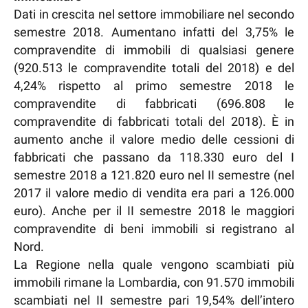
Dati in crescita nel settore immobiliare nel secondo
semestre 2018. Aumentano infatti del 3,75% le
compravendite di immobili di qualsiasi genere
(920.513 le compravendite totali del 2018) e del
4,24% rispetto al primo semestre 2018 le
compravendite di fabbricati (696.808 le
compravendite di fabbricati totali del 2018). È in
aumento anche il valore medio delle cessioni di
fabbricati che passano da 118.330 euro del I
semestre 2018 a 121.820 euro nel II semestre (nel
2017 il valore medio di vendita era pari a 126.000
euro). Anche per il II semestre 2018 le maggiori
compravendite di beni immobili si registrano al
Nord.
La Regione nella quale vengono scambiati più
immobili rimane la Lombardia, con 91.570 immobili
scambiati nel II semestre pari 19,54% dell’intero