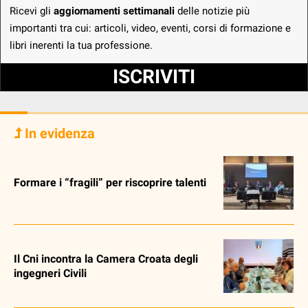
Ricevi gli
aggiornamenti settimanali
delle notizie più
importanti tra cui: articoli, video, eventi, corsi di formazione e
libri inerenti la tua professione.
ISCRIVITI
In evidenza
Formare i “fragili” per riscoprire talenti
Il Cni incontra la Camera Croata degli
ingegneri Civili