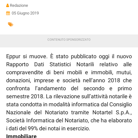
Redazione
05 Giugno 2019
Eppur si muove. È stato pubblicato oggi il nuovo
Rapporto Dati Statistici Notarili relativo alle
compravendite di beni mobili e immobili, mutui,
donazioni, imprese e società nell’anno 2018 che
confronta l’andamento del secondo e primo
semestre 2018. La rilevazione sull’attività notarile è
stata condotta in modalità informatica dal Consiglio
Nazionale del Notariato tramite Notartel S.p.A.,
Società Informatica del Notariato, che ha elaborato
i dati del 99% dei notai in esercizio.
Immobiliare