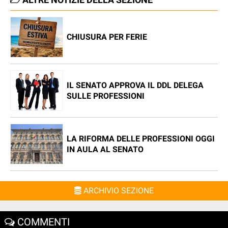
CHIUSURA PER FERIE
IL SENATO APPROVA IL DDL DELEGA
SULLE PROFESSIONI
LA RIFORMA DELLE PROFESSIONI OGGI
IN AULA AL SENATO
ARCHIVIO SEZIONE
COMMENTI