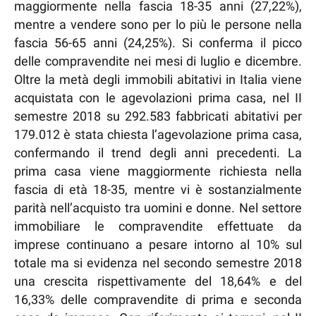
maggiormente nella fascia 18-35 anni (27,22%),
mentre a vendere sono per lo più le persone nella
fascia 56-65 anni (24,25%). Si conferma il picco
delle compravendite nei mesi di luglio e dicembre.
Oltre la metà degli immobili abitativi in Italia viene
acquistata con le agevolazioni prima casa, nel II
semestre 2018 su 292.583 fabbricati abitativi per
179.012 è stata chiesta l’agevolazione prima casa,
confermando il trend degli anni precedenti. La
prima casa viene maggiormente richiesta nella
fascia di età 18-35, mentre vi è sostanzialmente
parità nell’acquisto tra uomini e donne. Nel settore
immobiliare le compravendite effettuate da
imprese continuano a pesare intorno al 10% sul
totale ma si evidenza nel secondo semestre 2018
una crescita rispettivamente del 18,64% e del
16,33% delle compravendite di prima e seconda