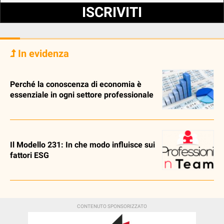
ISCRIVITI
In evidenza
Perché la conoscenza di economia è
essenziale in ogni settore professionale
Il Modello 231: In che modo influisce sui
fattori ESG