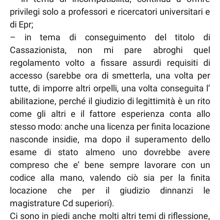
privilegi solo a professori e ricercatori universitari e
di Epr;
– in tema di conseguimento del titolo di
Cassazionista, non mi pare abroghi quel
regolamento volto a fissare assurdi requisiti di
accesso (sarebbe ora di smetterla, una volta per
tutte, di imporre altri orpelli, una volta conseguita l’
abilitazione, perché il giudizio di legittimità è un rito
come gli altri e il fattore esperienza conta allo
stesso modo: anche una licenza per finita locazione
nasconde insidie, ma dopo il superamento dello
esame di stato almeno uno dovrebbe avere
compreso che e’ bene sempre lavorare con un
codice alla mano, valendo ciò sia per la finita
locazione che per il giudizio dinnanzi le
magistrature Cd superiori).
Ci sono in piedi anche molti altri temi di riflessione,