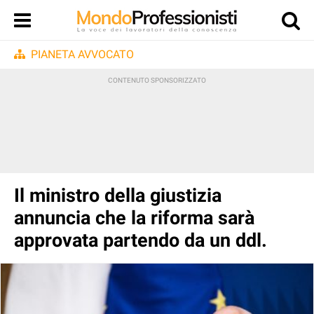
PIANETA AVVOCATO
Il ministro della giustizia
annuncia che la riforma sarà
approvata partendo da un ddl.