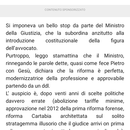
Si imponeva un bello stop da parte del Ministro
della Giustizia, che la subordina anzitutto alla
introduzione costituzionale della figura
dell’avvocato.
Purtroppo, leggo stamattina che il Ministro,
rinnegando le parole dette, quasi come fece Pietro
con Gesù, dichiara che la riforma è perfetta,
modernizzatrice della professione e approvabile
partendo da un ddl.
L’ auspicio è, dopo venti anni di scelte politiche
davvero errate (abolizione tariffe minime,
approvazione nel 2012 della prima riforma forense,
riforma Cartabia architettata sul solito
stratagemma illusorio che il giudice arrivi on prima