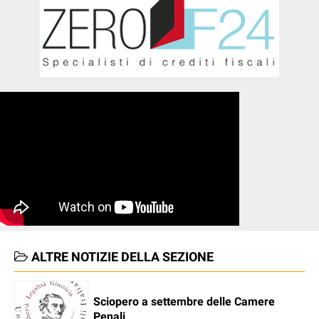
ALTRE NOTIZIE DELLA SEZIONE
Sciopero a settembre delle Camere
Penali