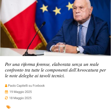
Per una riforma forense, elaborata senza un reale
confronto tra tutte le componenti dell’Avvocatura per
le note deleghe ai tavoli tecnici.
Paolo Capitelli su Fcebook
19 Maggio 2025
18 Maggio 2025