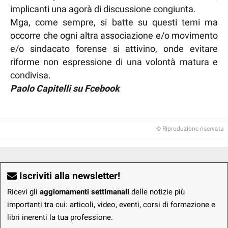
implicanti una agorà di discussione congiunta.
Mga, come sempre, si batte su questi temi ma
occorre che ogni altra associazione e/o movimento
e/o sindacato forense si attivino, onde evitare
riforme non espressione di una volontà matura e
condivisa.
Paolo Capitelli su Fcebook
© Riproduzione riservata
Iscriviti alla newsletter!
Ricevi gli
aggiornamenti settimanali
delle notizie più
importanti tra cui: articoli, video, eventi, corsi di formazione e
libri inerenti la tua professione.