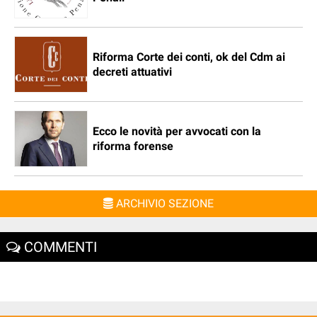
Riforma Corte dei conti, ok del Cdm ai
decreti attuativi
Ecco le novità per avvocati con la
riforma forense
ARCHIVIO SEZIONE
COMMENTI