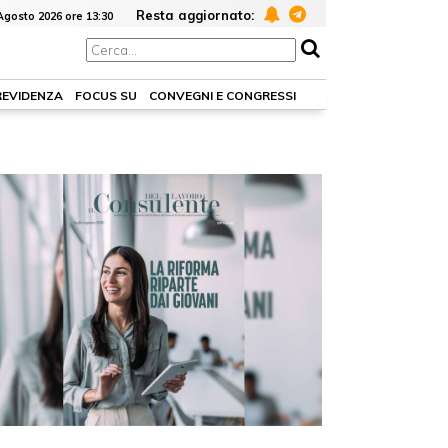
Resta aggiornato:
Agosto 2026 ore 13:30
REVIDENZA
FOCUS SU
CONVEGNI E CONGRESSI