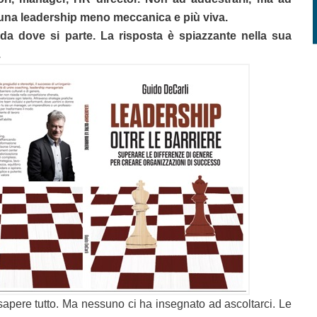
una leadership meno meccanica e più viva.
da dove si parte. La risposta è spiazzante nella sua
.
apere tutto. Ma nessuno ci ha insegnato ad ascoltarci. Le