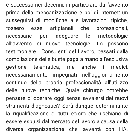
è successo nei decenni, in particolare dall’avvento
prima della meccanizzazione e poi di internet: un
susseguirsi di modifiche alle lavorazioni tipiche,
fossero esse artigianali che professionali,
necessarie per adeguare le metodologie
all’avvento di nuove tecnologie. Lo possono
testimoniare i Consulenti del Lavoro, passati dalla
compilazione delle buste paga a mano all’esclusiva
gestione telematica; ma anche i medici,
necessariamente impegnati nell’aggiornamento
continuo della propria professionalità all’utilizzo
delle nuove tecniche. Quale chirurgo potrebbe
pensare di operare oggi senza avvalersi dei nuovi
strumenti diagnostici? Sarà dunque determinante
la riqualificazione di tutti coloro che rischiano di
essere espulsi dal mercato del lavoro a causa della
diversa organizzazione che avverrà con l’IA.