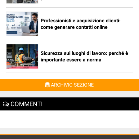
Professionisti e acquisizione clienti:
come generare contatti online
Sicurezza sui luoghi di lavoro: perché è
importante essere a norma
ARCHIVIO SEZIONE
COMMENTI