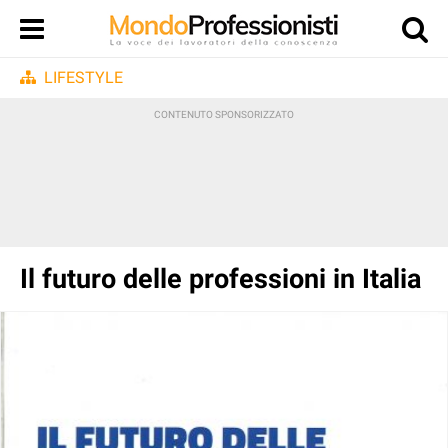
LIFESTYLE
Il futuro delle professioni in Italia