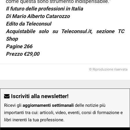
come questa sono strumento indispensabile.”
Il futuro delle professioni in Italia
Di Mario Alberto Catarozzo
Edito da Teleconsul
Acquistabile solo su Teleconsul.it, sezione TC
Shop
Pagine 266
Prezzo €29,00
© Riproduzione riservata
Iscriviti alla newsletter!
Ricevi gli
aggiornamenti settimanali
delle notizie più
importanti tra cui: articoli, video, eventi, corsi di formazione e
libri inerenti la tua professione.