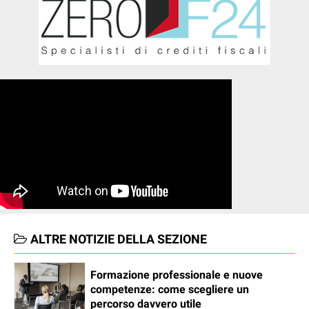
ALTRE NOTIZIE DELLA SEZIONE
Formazione professionale e nuove
competenze: come scegliere un
percorso davvero utile