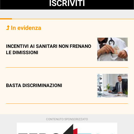
ISCRIVITI
In evidenza
INCENTIVI AI SANITARI NON FRENANO
LE DIMISSIONI
BASTA DISCRIMINAZIONI