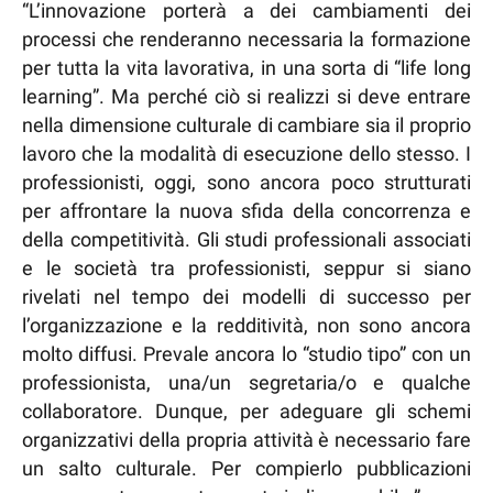
“L’innovazione porterà a dei cambiamenti dei
processi che renderanno necessaria la formazione
per tutta la vita lavorativa, in una sorta di “life long
learning”. Ma perché ciò si realizzi si deve entrare
nella dimensione culturale di cambiare sia il proprio
lavoro che la modalità di esecuzione dello stesso. I
professionisti, oggi, sono ancora poco strutturati
per affrontare la nuova sfida della concorrenza e
della competitività. Gli studi professionali associati
e le società tra professionisti, seppur si siano
rivelati nel tempo dei modelli di successo per
l’organizzazione e la redditività, non sono ancora
molto diffusi. Prevale ancora lo “studio tipo” con un
professionista, una/un segretaria/o e qualche
collaboratore. Dunque, per adeguare gli schemi
organizzativi della propria attività è necessario fare
un salto culturale. Per compierlo pubblicazioni