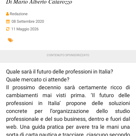
Di Mario Alberto Catarozzo
Redazione
08 Settembre 2020
11 Maggio 2026
Quale sarà il futuro delle professioni in Italia?
Quale mercato ci attende?
Il prossimo decennio sarà certamente ricco di
cambiamenti mai visti prima. ‘Il futuro delle
professioni in Italia’ propone delle soluzioni
concrete per l’organizzazione dello studio
professionale e del suo business, dentro e fuori dal
web. Una guida pratica per avere tra le mani una
sorta di carta nautica e tracciare, ciascuno secondo