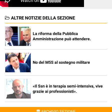
ALTRE NOTIZIE DELLA SEZIONE
La riforma della Pubblica
Amministrazione può attendere.
No del M5S al sostegno militare
«Il Ssn è in terapia semi-intensiva, vive
grazie ai professionisti».
ARCHIVIO SEZIONE