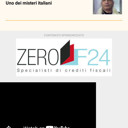
Uno dei misteri italiani