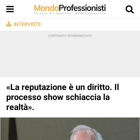
INTERVISTE
«La reputazione è un diritto. Il
processo show schiaccia la
realtà».