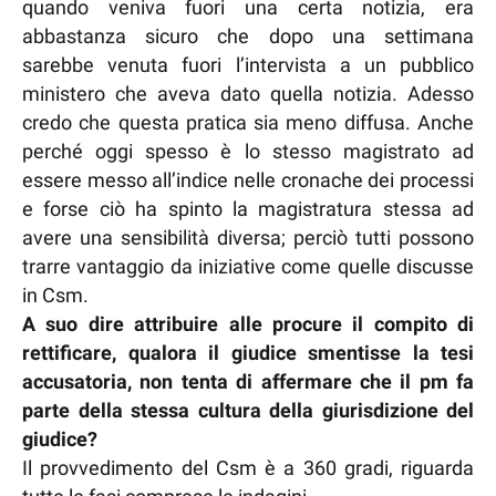
quando veniva fuori una certa notizia, era
abbastanza sicuro che dopo una settimana
sarebbe venuta fuori l’intervista a un pubblico
ministero che aveva dato quella notizia. Adesso
credo che questa pratica sia meno diffusa. Anche
perché oggi spesso è lo stesso magistrato ad
essere messo all’indice nelle cronache dei processi
e forse ciò ha spinto la magistratura stessa ad
avere una sensibilità diversa; perciò tutti possono
trarre vantaggio da iniziative come quelle discusse
in Csm.
A suo dire attribuire alle procure il compito di
rettificare, qualora il giudice smentisse la tesi
accusatoria, non tenta di affermare che il pm fa
parte della stessa cultura della giurisdizione del
giudice?
Il provvedimento del Csm è a 360 gradi, riguarda