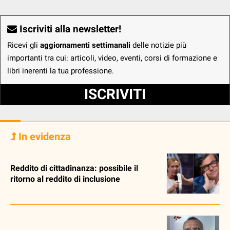
Iscriviti alla newsletter!
Ricevi gli
aggiornamenti settimanali
delle notizie più
importanti tra cui: articoli, video, eventi, corsi di formazione e
libri inerenti la tua professione.
ISCRIVITI
In evidenza
Reddito di cittadinanza: possibile il
ritorno al reddito di inclusione