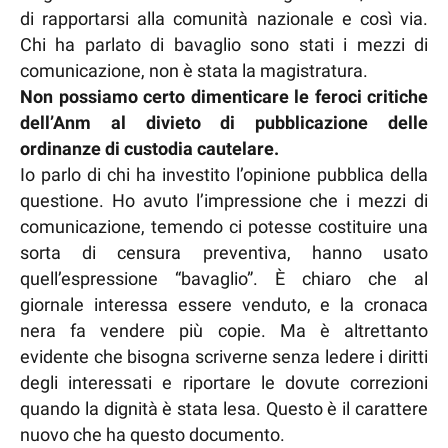
di rapportarsi alla comunità nazionale e così via.
Chi ha parlato di bavaglio sono stati i mezzi di
comunicazione, non è stata la magistratura.
Non possiamo certo dimenticare le feroci critiche
dell’Anm al divieto di pubblicazione delle
ordinanze di custodia cautelare.
Io parlo di chi ha investito l’opinione pubblica della
questione. Ho avuto l’impressione che i mezzi di
comunicazione, temendo ci potesse costituire una
sorta di censura preventiva, hanno usato
quell’espressione “bavaglio”. È chiaro che al
giornale interessa essere venduto, e la cronaca
nera fa vendere più copie. Ma è altrettanto
evidente che bisogna scriverne senza ledere i diritti
degli interessati e riportare le dovute correzioni
quando la dignità è stata lesa. Questo è il carattere
nuovo che ha questo documento.