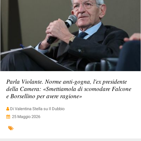
Parla Violante. Norme anti-gogna, l'ex presidente
della Camera: «Smettiamola di scomodare Falcone
e Borsellino per avere ragione»
Di Valentina Stella su Il Dubbio
25 Maggio 2026