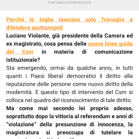
Perché le toghe lasciano solo Travaglio a
difendere sputtanopoli
Luciano Violante, già presidente della Camera ed
ex magistrato, cosa pensa delle
nuove linee guida
del Csm
in materia di comunicazione
istituzionale?
Sta emergendo, ormai da qualche anno, in tutti
quanti i Paesi liberal democratici il diritto alla
reputazione delle persone come nuovo diritto della
modernità. E questo tipo di intervento del Csm si
colloca nel quadro del riconoscimento di tale diritto.
Ma come mai secondo lei proprio adesso,
soprattutto dopo la vittoria al referendum e anni di
“violazione” della presunzione di innocenza, la
magistratura si preoccupa di tutelare la