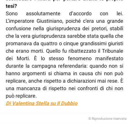
tesi?
Sono assolutamente d’accordo con lei.
L’imperatore Giustiniano, poiché c’era una grande
confusione nella giurisprudenza dei pretori, stabilì
che la vera giurisprudenza sarebbe stata quella che
promanava da quattro o cinque grandissimi giuristi
che erano morti. Quello fu ribattezzato il Tribunale
dei Morti. È lo stesso fenomeno manifestato
durante la campagna referendaria: quando non si
hanno argomenti si chiama in causa chi non può
replicare, anche rispetto a dichiarazioni mai rese. È
una mancanza di rispetto nei confronti di chi non
può replicare.
Di Valentina Stella su Il Dubbio
© Riproduzione riservata