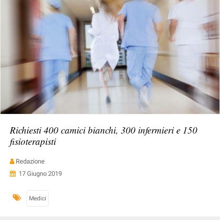
Richiesti 400 camici bianchi, 300 infermieri e 150
fisioterapisti
Redazione
17 Giugno 2019
Medici