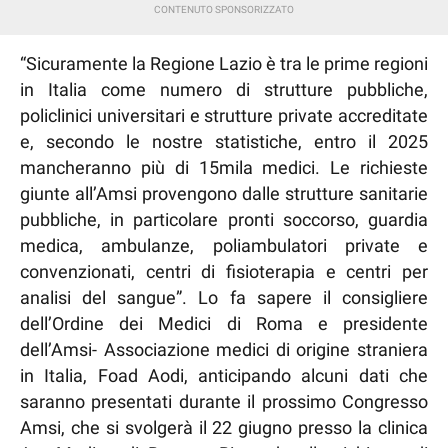
“Sicuramente la Regione Lazio è tra le prime regioni
in Italia come numero di strutture pubbliche,
policlinici universitari e strutture private accreditate
e, secondo le nostre statistiche, entro il 2025
mancheranno più di 15mila medici. Le richieste
giunte all’Amsi provengono dalle strutture sanitarie
pubbliche, in particolare pronti soccorso, guardia
medica, ambulanze, poliambulatori private e
convenzionati, centri di fisioterapia e centri per
analisi del sangue”. Lo fa sapere il consigliere
dell’Ordine dei Medici di Roma e presidente
dell’Amsi- Associazione medici di origine straniera
in Italia, Foad Aodi, anticipando alcuni dati che
saranno presentati durante il prossimo Congresso
Amsi, che si svolgerà il 22 giugno presso la clinica