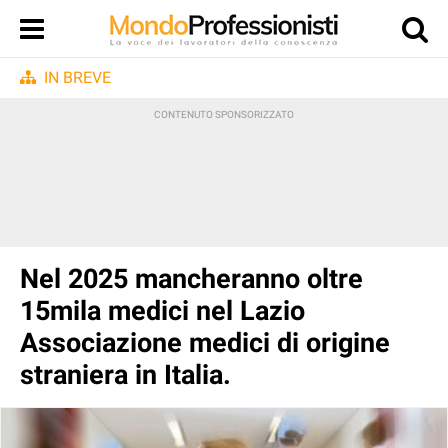
IN BREVE
Nel 2025 mancheranno oltre
15mila medici nel Lazio
Associazione medici di origine
straniera in Italia.