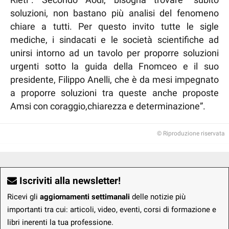
soluzioni, non bastano più analisi del fenomeno
chiare a tutti. Per questo invito tutte le sigle
mediche, i sindacati e le società scientifiche ad
unirsi intorno ad un tavolo per proporre soluzioni
urgenti sotto la guida della Fnomceo e il suo
presidente, Filippo Anelli, che è da mesi impegnato
a proporre soluzioni tra queste anche proposte
Amsi con coraggio,chiarezza e determinazione”.
© Riproduzione riservata
Iscriviti alla newsletter!
Ricevi gli
aggiornamenti settimanali
delle notizie più
importanti tra cui: articoli, video, eventi, corsi di formazione e
libri inerenti la tua professione.