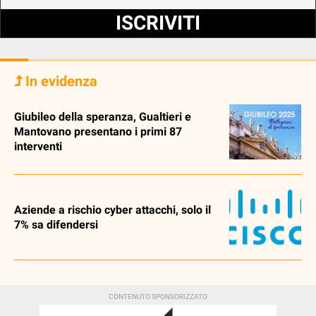
ISCRIVITI
In evidenza
Giubileo della speranza, Gualtieri e
Mantovano presentano i primi 87
interventi
Aziende a rischio cyber attacchi, solo il
7% sa difendersi