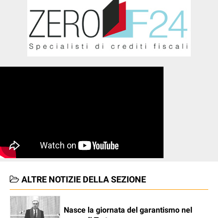
ALTRE NOTIZIE DELLA SEZIONE
Nasce la giornata del garantismo nel