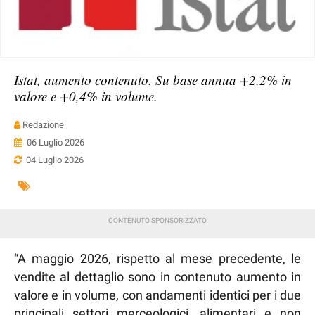
Istat, aumento contenuto. Su base annua +2,2% in
valore e +0,4% in volume.
Redazione
06 Luglio 2026
04 Luglio 2026
“A maggio 2026, rispetto al mese precedente, le
vendite al dettaglio sono in contenuto aumento in
valore e in volume, con andamenti identici per i due
principali settori merceologici, alimentari e non