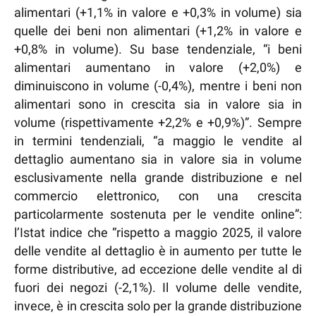
alimentari (+1,1% in valore e +0,3% in volume) sia
quelle dei beni non alimentari (+1,2% in valore e
+0,8% in volume). Su base tendenziale, “i beni
alimentari aumentano in valore (+2,0%) e
diminuiscono in volume (-0,4%), mentre i beni non
alimentari sono in crescita sia in valore sia in
volume (rispettivamente +2,2% e +0,9%)”. Sempre
in termini tendenziali, “a maggio le vendite al
dettaglio aumentano sia in valore sia in volume
esclusivamente nella grande distribuzione e nel
commercio elettronico, con una crescita
particolarmente sostenuta per le vendite online”:
l’Istat indice che “rispetto a maggio 2025, il valore
delle vendite al dettaglio è in aumento per tutte le
forme distributive, ad eccezione delle vendite al di
fuori dei negozi (-2,1%). Il volume delle vendite,
invece, è in crescita solo per la grande distribuzione