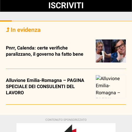
ISCRIVITI
In evidenza
Pnrr, Calenda: certe verifiche
paralizzano, il governo ha fatto bene
Alluvione Emilia-Romagna – PAGINA
SPECIALE DEI CONSULENTI DEL
LAVORO