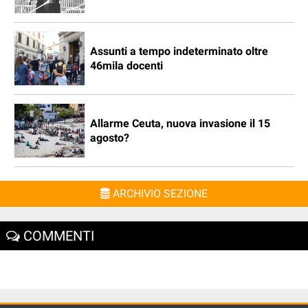
Assunti a tempo indeterminato oltre
46mila docenti
Allarme Ceuta, nuova invasione il 15
agosto?
ARCHIVIO SEZIONE
COMMENTI