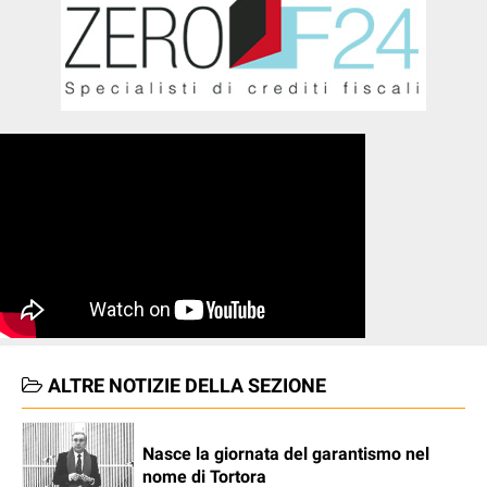
ALTRE NOTIZIE DELLA SEZIONE
Nasce la giornata del garantismo nel
nome di Tortora