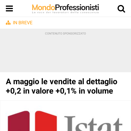
IN BREVE
A maggio le vendite al dettaglio
+0,2 in valore +0,1% in volume