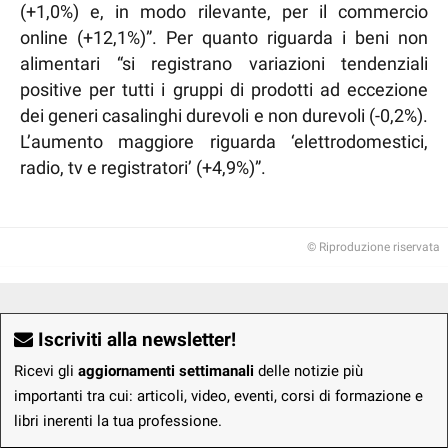
(+1,0%) e, in modo rilevante, per il commercio
online (+12,1%)”. Per quanto riguarda i beni non
alimentari “si registrano variazioni tendenziali
positive per tutti i gruppi di prodotti ad eccezione
dei generi casalinghi durevoli e non durevoli (-0,2%).
L’aumento maggiore riguarda ‘elettrodomestici,
radio, tv e registratori’ (+4,9%)”.
© Riproduzione riservata
Iscriviti alla newsletter!
Ricevi gli
aggiornamenti settimanali
delle notizie più
importanti tra cui: articoli, video, eventi, corsi di formazione e
libri inerenti la tua professione.