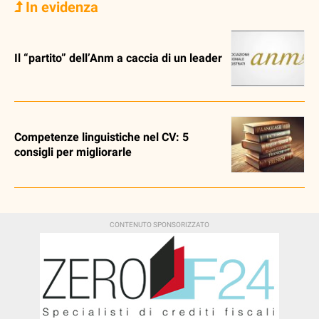
In evidenza
Il “partito” dell’Anm a caccia di un leader
Competenze linguistiche nel CV: 5
consigli per migliorarle