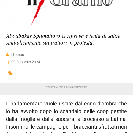
Aboubakar Spumahoro ci riprova e tenta di salire
simbolicamente sui trattori in protesta.
Il Tempo
09 Febbraio 2024
Il parlamentare vuole uscire dal cono d’ombra che
lo ha avvolto dopo lo scandalo delle coop gestite
dalla moglie e dalla suocera, a processo a Latina.
Insomma, le campagne per i braccianti sfruttati non