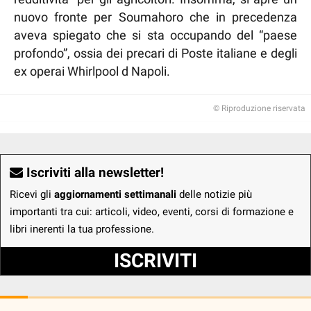
nuovo fronte per Soumahoro che in precedenza
aveva spiegato che si sta occupando del “paese
profondo”, ossia dei precari di Poste italiane e degli
ex operai Whirlpool d Napoli.
© Riproduzione riservata
Iscriviti alla newsletter!
Ricevi gli
aggiornamenti settimanali
delle notizie più
importanti tra cui: articoli, video, eventi, corsi di formazione e
libri inerenti la tua professione.
ISCRIVITI