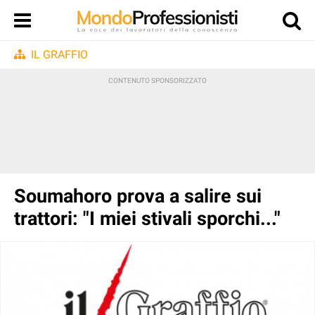
IL GRAFFIO
Soumahoro prova a salire sui
trattori: "I miei stivali sporchi..."