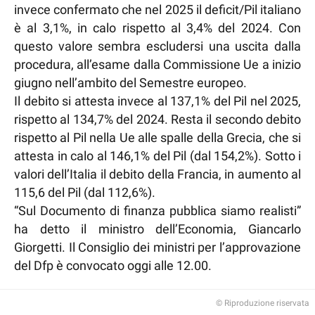
invece confermato che nel 2025 il deficit/Pil italiano
è al 3,1%, in calo rispetto al 3,4% del 2024. Con
questo valore sembra escludersi una uscita dalla
procedura, all’esame dalla Commissione Ue a inizio
giugno nell’ambito del Semestre europeo.
Il debito si attesta invece al 137,1% del Pil nel 2025,
rispetto al 134,7% del 2024. Resta il secondo debito
rispetto al Pil nella Ue alle spalle della Grecia, che si
attesta in calo al 146,1% del Pil (dal 154,2%). Sotto i
valori dell’Italia il debito della Francia, in aumento al
115,6 del Pil (dal 112,6%).
“Sul Documento di finanza pubblica siamo realisti”
ha detto il ministro dell’Economia, Giancarlo
Giorgetti. Il Consiglio dei ministri per l’approvazione
del Dfp è convocato oggi alle 12.00.
© Riproduzione riservata