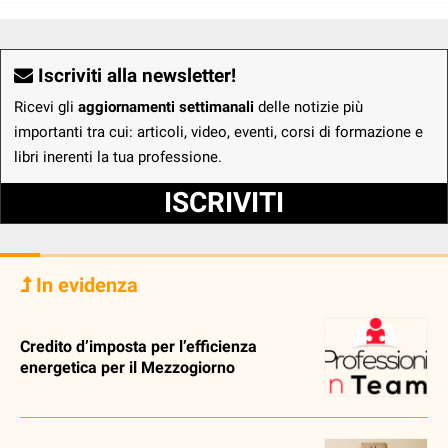
Iscriviti alla newsletter!
Ricevi gli
aggiornamenti settimanali
delle notizie più
importanti tra cui: articoli, video, eventi, corsi di formazione e
libri inerenti la tua professione.
ISCRIVITI
In evidenza
Credito d’imposta per l’efficienza
energetica per il Mezzogiorno