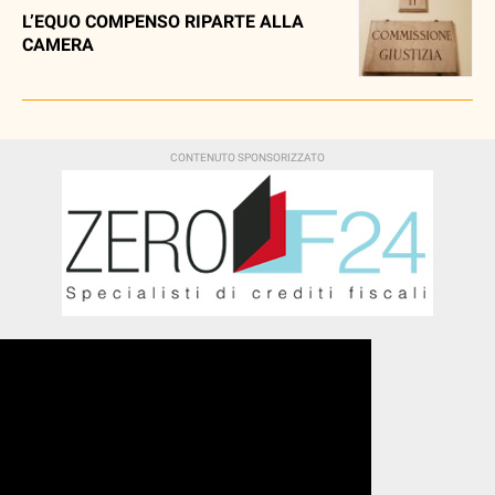
L’EQUO COMPENSO RIPARTE ALLA
CAMERA