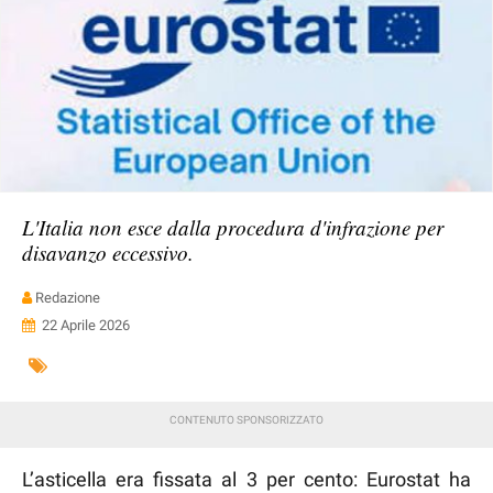
L'Italia non esce dalla procedura d'infrazione per
disavanzo eccessivo.
Redazione
22 Aprile 2026
L’asticella era fissata al 3 per cento: Eurostat ha