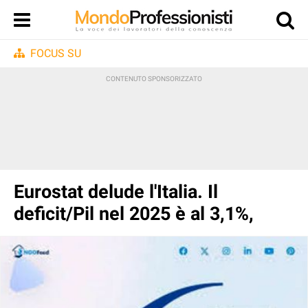
FOCUS SU
Eurostat delude l'Italia. Il
deficit/Pil nel 2025 è al 3,1%,