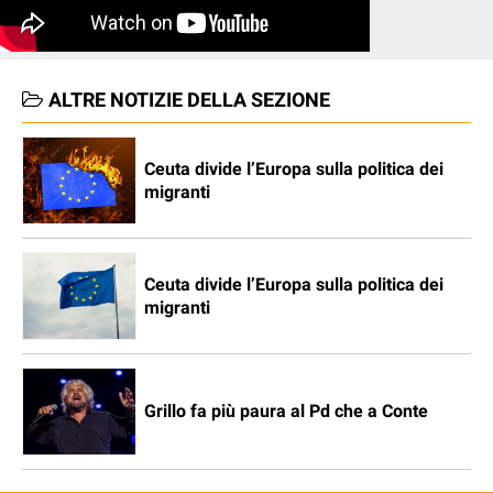
ALTRE NOTIZIE DELLA SEZIONE
Ceuta divide l’Europa sulla politica dei
migranti
Ceuta divide l’Europa sulla politica dei
migranti
Grillo fa più paura al Pd che a Conte