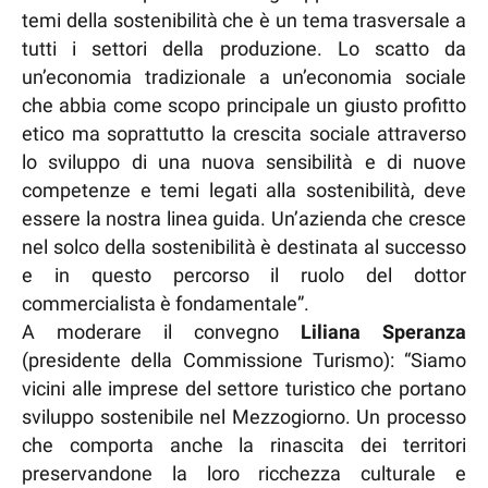
temi della sostenibilità che è un tema trasversale a
tutti i settori della produzione. Lo scatto da
un’economia tradizionale a un’economia sociale
che abbia come scopo principale un giusto profitto
etico ma soprattutto la crescita sociale attraverso
lo sviluppo di una nuova sensibilità e di nuove
competenze e temi legati alla sostenibilità, deve
essere la nostra linea guida. Un’azienda che cresce
nel solco della sostenibilità è destinata al successo
e in questo percorso il ruolo del dottor
commercialista è fondamentale”.
A moderare il convegno
Liliana Speranza
(presidente della Commissione Turismo): “Siamo
vicini alle imprese del settore turistico che portano
sviluppo sostenibile nel Mezzogiorno. Un processo
che comporta anche la rinascita dei territori
preservandone la loro ricchezza culturale e