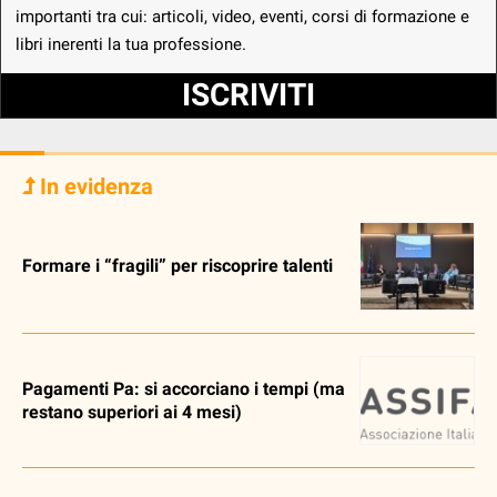
importanti tra cui: articoli, video, eventi, corsi di formazione e
libri inerenti la tua professione.
ISCRIVITI
In evidenza
Formare i “fragili” per riscoprire talenti
Pagamenti Pa: si accorciano i tempi (ma
restano superiori ai 4 mesi)