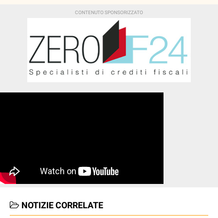
NOTIZIE CORRELATE