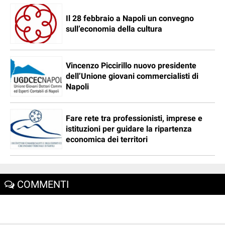
Il 28 febbraio a Napoli un convegno
sull’economia della cultura
Vincenzo Piccirillo nuovo presidente
dell’Unione giovani commercialisti di
Napoli
Fare rete tra professionisti, imprese e
istituzioni per guidare la ripartenza
economica dei territori
COMMENTI