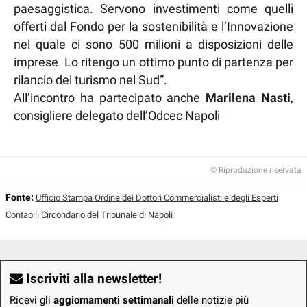
paesaggistica. Servono investimenti come quelli
offerti dal Fondo per la sostenibilità e l’Innovazione
nel quale ci sono 500 milioni a disposizioni delle
imprese. Lo ritengo un ottimo punto di partenza per
rilancio del turismo nel Sud”.
All’incontro ha partecipato anche
Marilena Nasti
,
consigliere delegato dell’Odcec Napoli
© Riproduzione riservata
Fonte:
Ufficio Stampa Ordine dei Dottori Commercialisti e degli Esperti
Contabili Circondario del Tribunale di Napoli
Iscriviti alla newsletter!
Ricevi gli
aggiornamenti settimanali
delle notizie più