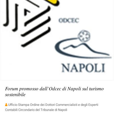
Forum promosso dall’Odcec di Napoli sul turismo
sostenibile
Ufficio Stampa Ordine dei Dottori Commercialisti e degli Esperti
Contabili Circondario del Tribunale di Napoli