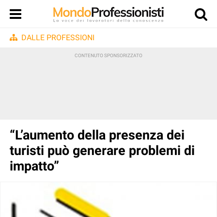
DALLE PROFESSIONI
“L’aumento della presenza dei
turisti può generare problemi di
impatto”