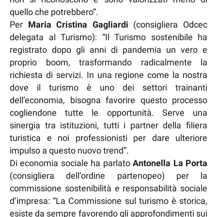
quello che potrebbero”.
Per
Maria Cristina Gagliardi
(consigliera Odcec
delegata al Turismo): “Il Turismo sostenibile ha
registrato dopo gli anni di pandemia un vero e
proprio boom, trasformando radicalmente la
richiesta di servizi. In una regione come la nostra
dove il turismo è uno dei settori trainanti
dell’economia, bisogna favorire questo processo
cogliendone tutte le opportunità. Serve una
sinergia tra istituzioni, tutti i partner della filiera
turistica e noi professionisti per dare ulteriore
impulso a questo nuovo trend”.
Di economia sociale ha parlato
Antonella La Porta
(consigliera dell’ordine partenopeo) per la
commissione sostenibilità e responsabilità sociale
d’impresa: “La Commissione sul turismo è storica,
esiste da sempre favorendo gli approfondimenti sui