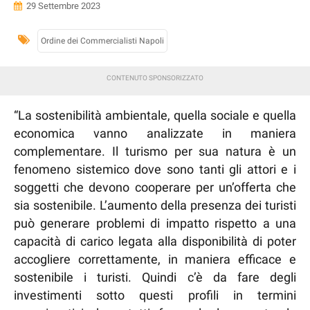
29 Settembre 2023
Ordine dei Commercialisti Napoli
“La sostenibilità ambientale, quella sociale e quella
economica vanno analizzate in maniera
complementare. Il turismo per sua natura è un
fenomeno sistemico dove sono tanti gli attori e i
soggetti che devono cooperare per un’offerta che
sia sostenibile. L’aumento della presenza dei turisti
può generare problemi di impatto rispetto a una
capacità di carico legata alla disponibilità di poter
accogliere correttamente, in maniera efficace e
sostenibile i turisti. Quindi c’è da fare degli
investimenti sotto questi profili in termini