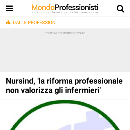
DALLE PROFESSIONI
Nursind, 'la riforma professionale
non valorizza gli infermieri'