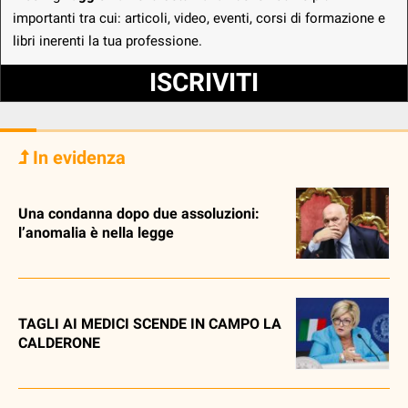
importanti tra cui: articoli, video, eventi, corsi di formazione e
libri inerenti la tua professione.
ISCRIVITI
In evidenza
Una condanna dopo due assoluzioni:
l’anomalia è nella legge
TAGLI AI MEDICI SCENDE IN CAMPO LA
CALDERONE