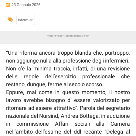
23 Gennaio 2026
Infermieri
“Una riforma ancora troppo blanda che, purtroppo,
non aggiunge nulla alla professione degli infermieri.
Non c’è la minima traccia, infatti, di una revisione
delle regole dell’esercizio professionale che
restano, dunque, ferme al secolo scorso.
Eppure, mai come in questo momento, il nostro
lavoro avrebbe bisogno di essere valorizzato per
ritornare ad essere attrattivo”. Parola del segretario
nazionale del Nursind, Andrea Bottega, in audizione
in commissione Affari sociali alla Camera
nell’ambito dell’esame del ddl recante “Delega al