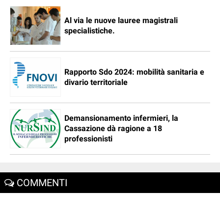
Al via le nuove lauree magistrali
specialistiche.
Rapporto Sdo 2024: mobilità sanitaria e
divario territoriale
Demansionamento infermieri, la
Cassazione dà ragione a 18
professionisti
COMMENTI