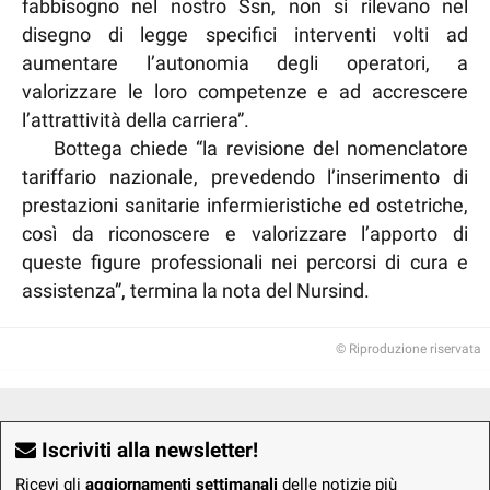
fabbisogno nel nostro Ssn, non si rilevano nel
disegno di legge specifici interventi volti ad
aumentare l’autonomia degli operatori, a
valorizzare le loro competenze e ad accrescere
l’attrattività della carriera”.
Bottega chiede “la revisione del nomenclatore
tariffario nazionale, prevedendo l’inserimento di
prestazioni sanitarie infermieristiche ed ostetriche,
così da riconoscere e valorizzare l’apporto di
queste figure professionali nei percorsi di cura e
assistenza”, termina la nota del Nursind.
© Riproduzione riservata
Iscriviti alla newsletter!
Ricevi gli
aggiornamenti settimanali
delle notizie più