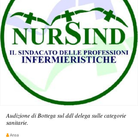
Audizione di Bottega sul ddl delega sulle categorie
sanitarie.
Ansa