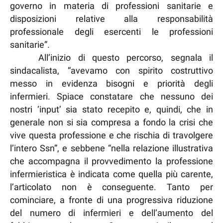
governo in materia di professioni sanitarie e
disposizioni relative alla responsabilità
professionale degli esercenti le professioni
sanitarie”.
All’inizio di questo percorso, segnala il
sindacalista, “avevamo con spirito costruttivo
messo in evidenza bisogni e priorità degli
infermieri. Spiace constatare che nessuno dei
nostri ‘input’ sia stato recepito e, quindi, che in
generale non si sia compresa a fondo la crisi che
vive questa professione e che rischia di travolgere
l’intero Ssn”, e sebbene “nella relazione illustrativa
che accompagna il provvedimento la professione
infermieristica è indicata come quella più carente,
l’articolato non è conseguente. Tanto per
cominciare, a fronte di una progressiva riduzione
del numero di infermieri e dell’aumento del