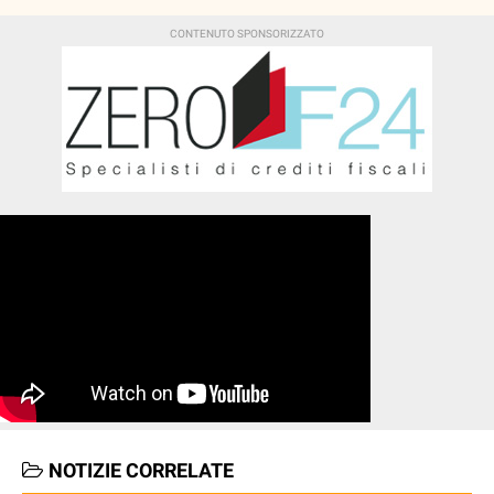
NOTIZIE CORRELATE