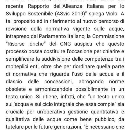
recente Rapporto dell’Alleanza Italiana per lo
Sviluppo Sostenibile (ASvis 2019)” spiega Violo. A
tal proposito ed in riferimento al nuovo percorso di
revisione della normativa vigente sulle acque,
intrapreso dal Parlamento Italiano, la Commissione
“Risorse idriche” del CNG auspica che questo
processo possa costituire l’occasione per chiarire e
semplificare la suddivisione delle competenze tra i
molteplici enti, oltre che per riordinare quella parte
di normativa che riguarda l’uso delle acque e il
rilascio delle concessioni, abrogando norme
obsolete e armonizzandole possibilmente in un
testo unico. Si ritiene, infatti, che “un testo unico
sull’acqua e sul ciclo integrale che essa compie” sia
cruciale per un’operativa gestione quantitativa e
qualitativa delle acque come bene pubblico, da
tutelare per le future generazioni. “È necessario che