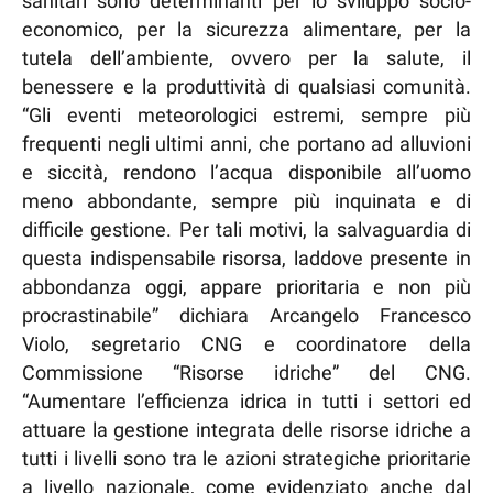
sanitari sono determinanti per lo sviluppo socio-
economico, per la sicurezza alimentare, per la
tutela dell’ambiente, ovvero per la salute, il
benessere e la produttività di qualsiasi comunità.
“Gli eventi meteorologici estremi, sempre più
frequenti negli ultimi anni, che portano ad alluvioni
e siccità, rendono l’acqua disponibile all’uomo
meno abbondante, sempre più inquinata e di
difficile gestione. Per tali motivi, la salvaguardia di
questa indispensabile risorsa, laddove presente in
abbondanza oggi, appare prioritaria e non più
procrastinabile” dichiara Arcangelo Francesco
Violo, segretario CNG e coordinatore della
Commissione “Risorse idriche” del CNG.
“Aumentare l’efficienza idrica in tutti i settori ed
attuare la gestione integrata delle risorse idriche a
tutti i livelli sono tra le azioni strategiche prioritarie
a livello nazionale, come evidenziato anche dal