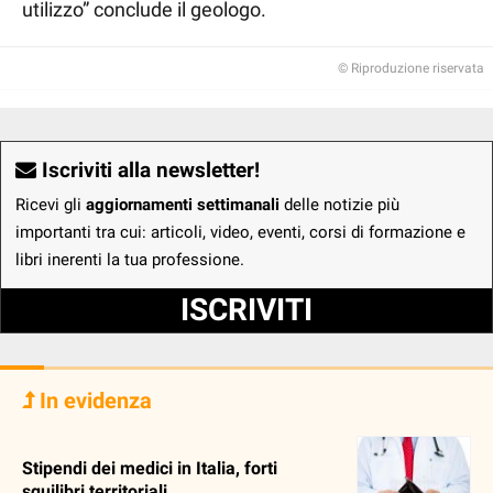
utilizzo” conclude il geologo.
© Riproduzione riservata
Iscriviti alla newsletter!
Ricevi gli
aggiornamenti settimanali
delle notizie più
importanti tra cui: articoli, video, eventi, corsi di formazione e
libri inerenti la tua professione.
ISCRIVITI
In evidenza
Stipendi dei medici in Italia, forti
squilibri territoriali.