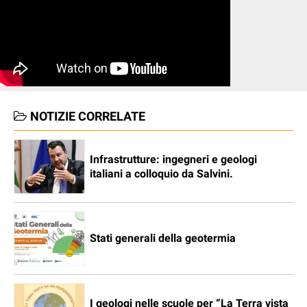
NOTIZIE CORRELATE
Infrastrutture: ingegneri e geologi
italiani a colloquio da Salvini.
Stati generali della geotermia
I geologi nelle scuole per “La Terra vista