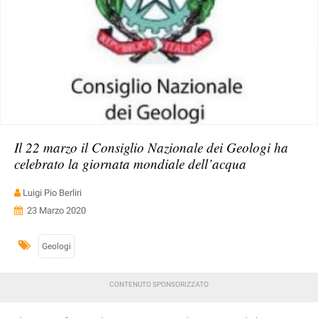
Il 22 marzo il Consiglio Nazionale dei Geologi ha
celebrato la giornata mondiale dell’acqua
Luigi Pio Berliri
23 Marzo 2020
Geologi