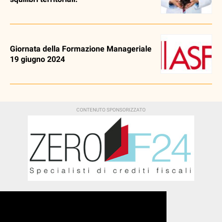
Giornata della Formazione Manageriale
19 giugno 2024