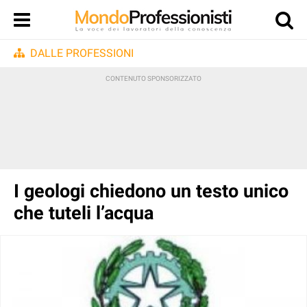
DALLE PROFESSIONI
I geologi chiedono un testo unico
che tuteli l’acqua