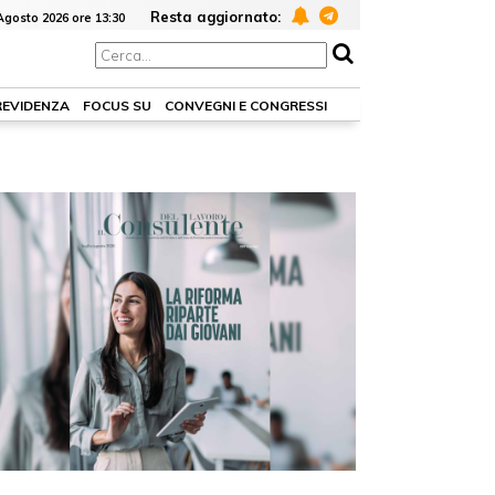
Resta aggiornato:
Agosto 2026 ore 13:30
REVIDENZA
FOCUS SU
CONVEGNI E CONGRESSI