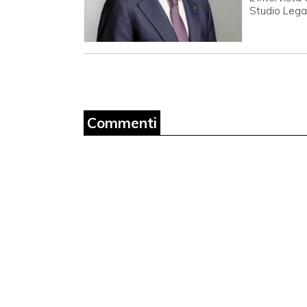
Studio Lega
Commenti