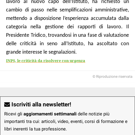
lavoro al nuovo capo dell’Istituto, ha richiesto un
cambio di passo nelle semplificazioni amministrative,
mettendo a disposizione l’esperienza accumulata dalla
categoria nella gestione dei rapporti di lavoro. Il
Presidente Tridico, trovandosi in una fase di valutazione
delle criticità in seno all’Istituto, ha ascoltato con
grande interesse le segnalazioni.
INPS, le criticità da risolvere con urgenza
© Riproduzione riservata
Iscriviti alla newsletter!
Ricevi gli
aggiornamenti settimanali
delle notizie più
importanti tra cui: articoli, video, eventi, corsi di formazione e
libri inerenti la tua professione.