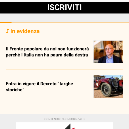
ISCRIVITI
In evidenza
Il Fronte popolare da noi non funzionerà
perché l’Italia non ha paura della destra
Entra in vigore il Decreto “targhe
storiche”