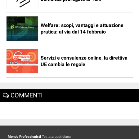
Welfare: scopi, vantaggi e attuazione
pratica: al via dal 14 febbraio
Servizi e consulenze online, la direttiva
UE cambia le regole
COMMENTI
Mondo Professionisti
Testata quotidiana