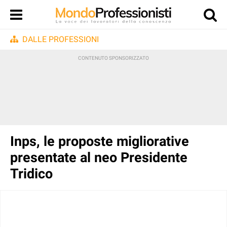
DALLE PROFESSIONI
Inps, le proposte migliorative
presentate al neo Presidente
Tridico