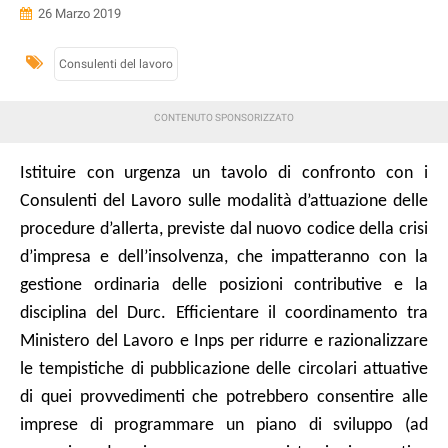
26 Marzo 2019
Consulenti del lavoro
Istituire con urgenza un tavolo di confronto con i
Consulenti del Lavoro sulle modalità d’attuazione delle
procedure d’allerta, previste dal nuovo codice della crisi
d’impresa e dell’insolvenza, che impatteranno con la
gestione ordinaria delle posizioni contributive e la
disciplina del Durc. Efficientare il coordinamento tra
Ministero del Lavoro e Inps per ridurre e razionalizzare
le tempistiche di pubblicazione delle circolari attuative
di quei provvedimenti che potrebbero consentire alle
imprese di programmare un piano di sviluppo (ad