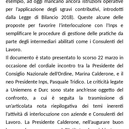
esempio, ad oggi mancano ancora istruzioni operative
per l’applicazione degli sgravi contributivi, introdotti
dalla Legge di Bilancio 2018). Queste alcune delle
proposte per favorire l’interlocuzione con l’Inps e
semplificare le procedure di gestione delle pratiche da
parte degli intermediari abilitati come i Consulenti del
Lavoro.
Il documento è stato presentato lo scorso 22 marzo in
occasione del cordiale incontro tra la Presidente del
Consiglio Nazionale dell’Ordine, Marina Calderone, e il
neo Presidente Inps, Pasquale Tridico. Le criticità legate
a Uniemens e Durc sono state anch’esse oggetto del
confronto, a cui è seguita la trasmissione di
un’articolata nota riepilogativa dei temi inerenti
l’attività di interlocuzione con aziende e Consulenti del
Lavoro. La Presidente Calderone, nell’augurare buon