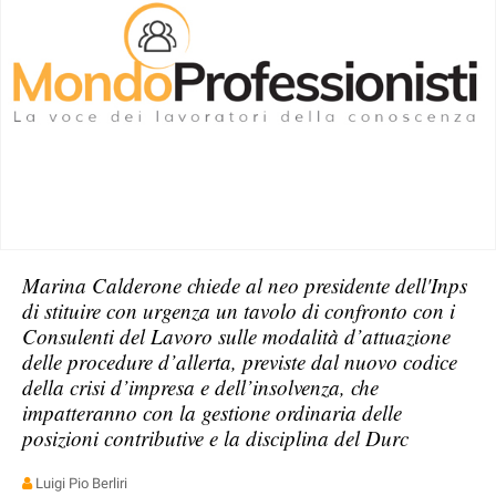
Marina Calderone chiede al neo presidente dell'Inps
di stituire con urgenza un tavolo di confronto con i
Consulenti del Lavoro sulle modalità d’attuazione
delle procedure d’allerta, previste dal nuovo codice
della crisi d’impresa e dell’insolvenza, che
impatteranno con la gestione ordinaria delle
posizioni contributive e la disciplina del Durc
Luigi Pio Berliri