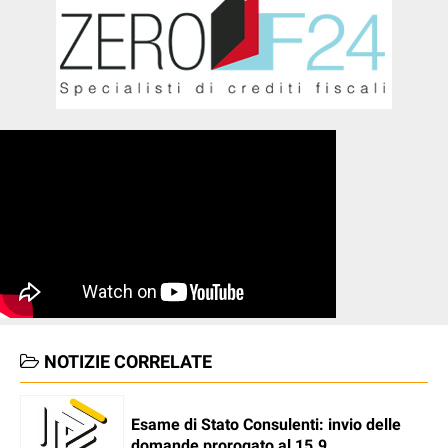
NOTIZIE CORRELATE
Esame di Stato Consulenti: invio delle
domande prorogato al 15.9