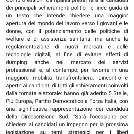
dei principali schieramenti politici, le linee guida di
un testo che intende chiedere una maggior
apertura del mondo del lavoro verso i giovani e le
donne, con il potenziamento delle politiche di
welfare e di assistenza sanitaria, ma anche la
regolamentazione di nuovi mercati e delle
tecnologie digitali, al fine di evitare effetti di
dumping anche nel mercato dei servizi
professionali e, al contempo, per favorire in una
maggiore mobilità transfrontaliera. L’incontro è
aperto ai candidati di tutti gli schieramenti coinvolti
dalla tornata elettorale: hanno già aderito 5 Stelle,
Più Europa, Partito Democratico e Forza Italia, con
una significativa rappresentazione dei candidati
della Circoscrizione Sud. “Sarà l’occasione per
chiedere ai candidati un impegno per la prossima
legislazione su temi strategici per i liberi