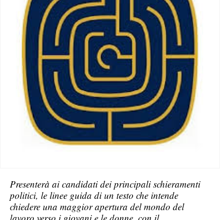
Presenterà ai candidati dei principali schieramenti
politici, le linee guida di un testo che intende
chiedere una maggior apertura del mondo del
lavoro verso i giovani e le donne, con il