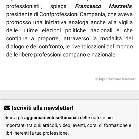
professionisti”, spiega
Francesco Mazzella
,
presidente di Confprofessioni Campania, che aveva
promosso una iniziativa analoga anche alla vigilia
delle ultime elezioni politiche nazionali e che
continua a proporre, attraverso la modalità del
dialogo e del confronto, le rivendicazioni del mondo
delle libere professioni campano e nazionale.
© Riproduzione riservata
Iscriviti alla newsletter!
Ricevi gli
aggiornamenti settimanali
delle notizie più
importanti tra cui: articoli, video, eventi, corsi di formazione e
libri inerenti la tua professione.