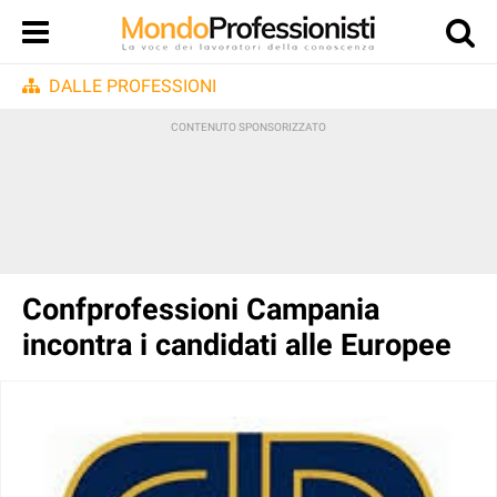
DALLE PROFESSIONI
Confprofessioni Campania
incontra i candidati alle Europee