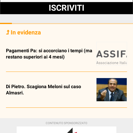
ISCRIVITI
In evidenza
Pagamenti Pa: si accorciano i tempi (ma
restano superiori ai 4 mesi)
Di Pietro. Scagiona Meloni sul caso
Almasri.