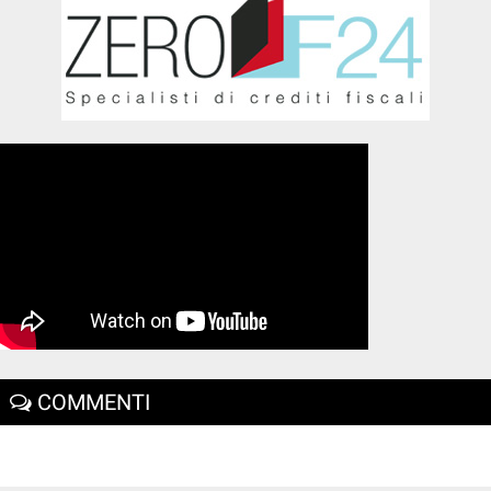
COMMENTI