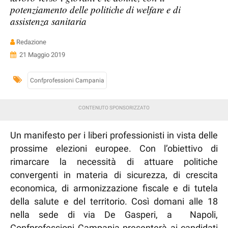
potenziamento delle politiche di welfare e di
assistenza sanitaria
Redazione
21 Maggio 2019
Confprofessioni Campania
Un manifesto per i liberi professionisti in vista delle
prossime elezioni europee. Con l’obiettivo di
rimarcare la necessità di attuare politiche
convergenti in materia di sicurezza, di crescita
economica, di armonizzazione fiscale e di tutela
della salute e del territorio. Così domani alle 18
nella sede di via De Gasperi, a Napoli,
Confprofessioni Campania presenterà ai candidati