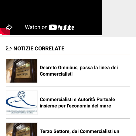
NOTIZIE CORRELATE
Decreto Omnibus, passa la linea dei
Commercialisti
Commercialisti e Autorità Portuale
insieme per l’economia del mare
Terzo Settore, dai Commercialisti un