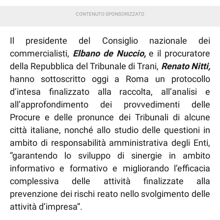
Il presidente del Consiglio nazionale dei
commercialisti,
Elbano de Nuccio,
e il procuratore
della Repubblica del Tribunale di Trani,
Renato Nitti,
hanno sottoscritto oggi a Roma un protocollo
d’intesa finalizzato alla raccolta, all’analisi e
all’approfondimento dei provvedimenti delle
Procure e delle pronunce dei Tribunali di alcune
città italiane, nonché allo studio delle questioni in
ambito di responsabilità amministrativa degli Enti,
“garantendo lo sviluppo di sinergie in ambito
informativo e formativo e migliorando l’efficacia
complessiva delle attività finalizzate alla
prevenzione dei rischi reato nello svolgimento delle
attività d’impresa”.