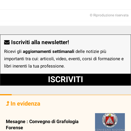
© Riproduzione riservata
Iscriviti alla newsletter!
Ricevi gli
aggiornamenti settimanali
delle notizie più
importanti tra cui: articoli, video, eventi, corsi di formazione e
libri inerenti la tua professione.
ISCRIVITI
In evidenza
Mesagne : Convegno di Grafologia
Forense