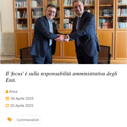
Il 'focus' è sulla responsabilità amministrativa degli
Enti.
Ansa
04 Aprile 2025
03 Aprile 2025
Commecialisti