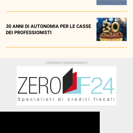
30 ANNI DI AUTONOMIA PER LE CASSE
DEI PROFESSIONISTI