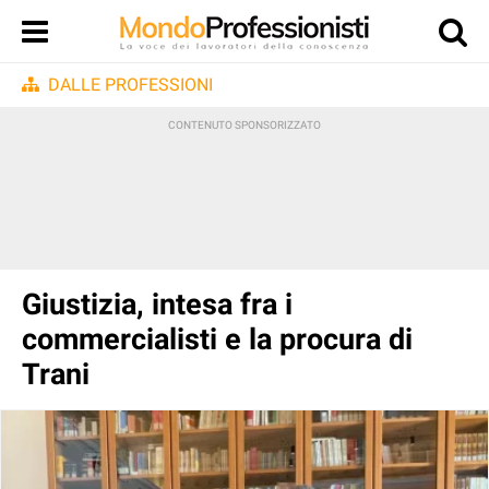
DALLE PROFESSIONI
Giustizia, intesa fra i
commercialisti e la procura di
Trani