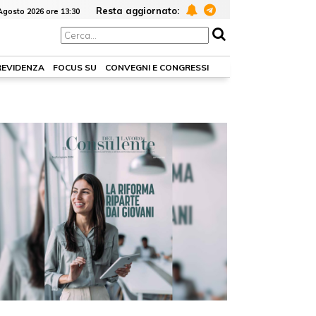
Resta aggiornato:
Agosto 2026 ore 13:30
REVIDENZA
FOCUS SU
CONVEGNI E CONGRESSI