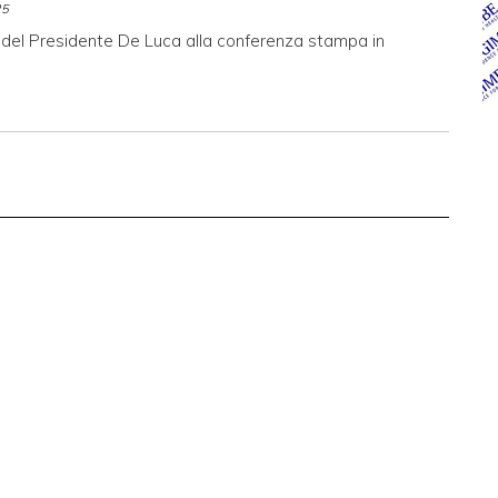
25
o del Presidente De Luca alla conferenza stampa in