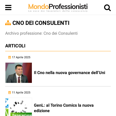
CNO DEI CONSULENTI
Archivo professione: Cno dei Consulenti
ARTICOLI
17 Aprile 2025
Il Cno nella nuova governance dell’Uni
11 Aprile 2025
GenL: al Torino Comics la nuova
edizione