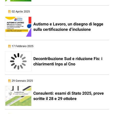
02 Aprile 2025
Autismo e Lavoro, un disegno di legge
sulla certificazione d’inclusione
17 Febbraio 2025
Decontribuzione Sud e riduzione Fis: i
chiarimenti Inps al Cno
29 Gennaio 2025
Consulenti: esami di Stato 2025, prove
scritte il 28 e 29 ottobre