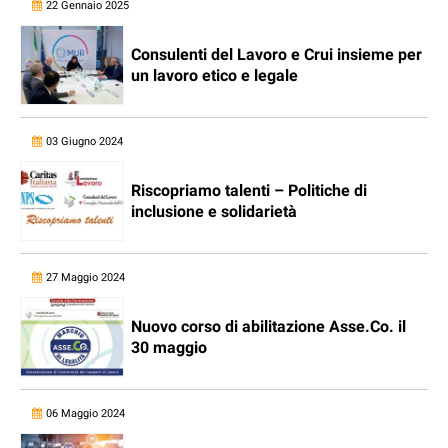
22 Gennaio 2025
Consulenti del Lavoro e Crui insieme per
un lavoro etico e legale
03 Giugno 2024
Riscopriamo talenti – Politiche di
inclusione e solidarietà
27 Maggio 2024
Nuovo corso di abilitazione Asse.Co. il
30 maggio
06 Maggio 2024