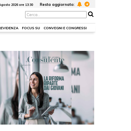
Resta aggiornato:
Agosto 2026 ore 13:30
REVIDENZA
FOCUS SU
CONVEGNI E CONGRESSI