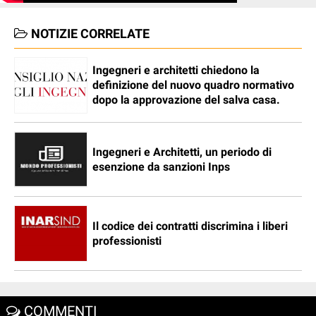
NOTIZIE CORRELATE
Ingegneri e architetti chiedono la
definizione del nuovo quadro normativo
dopo la approvazione del salva casa.
Ingegneri e Architetti, un periodo di
esenzione da sanzioni Inps
Il codice dei contratti discrimina i liberi
professionisti
COMMENTI