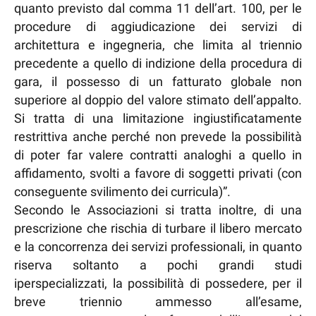
quanto previsto dal comma 11 dell’art. 100, per le
procedure di aggiudicazione dei servizi di
architettura e ingegneria, che limita al triennio
precedente a quello di indizione della procedura di
gara, il possesso di un fatturato globale non
superiore al doppio del valore stimato dell’appalto.
Si tratta di una limitazione ingiustificatamente
restrittiva anche perché non prevede la possibilità
di poter far valere contratti analoghi a quello in
affidamento, svolti a favore di soggetti privati (con
conseguente svilimento dei curricula)”.
Secondo le Associazioni si tratta inoltre, di una
prescrizione che rischia di turbare il libero mercato
e la concorrenza dei servizi professionali, in quanto
riserva soltanto a pochi grandi studi
iperspecializzati, la possibilità di possedere, per il
breve triennio ammesso all’esame,