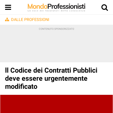
DALLE PROFESSIONI
ll Codice dei Contratti Pubblici
deve essere urgentemente
modificato