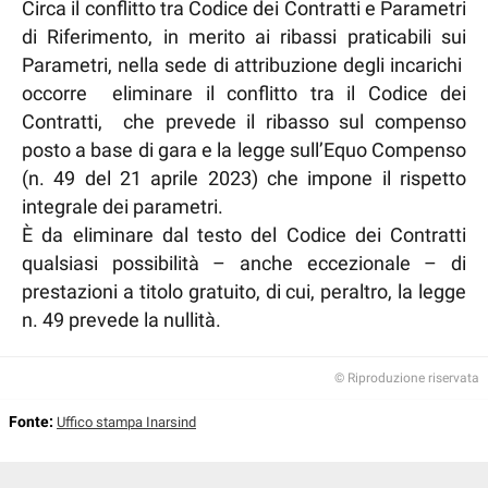
Circa il conflitto tra Codice dei Contratti e Parametri
di Riferimento, in merito ai ribassi praticabili sui
Parametri, nella sede di attribuzione degli incarichi
occorre eliminare il conflitto tra il Codice dei
Contratti, che prevede il ribasso sul compenso
posto a base di gara e la legge sull’Equo Compenso
(n. 49 del 21 aprile 2023) che impone il rispetto
integrale dei parametri.
È da eliminare dal testo del Codice dei Contratti
qualsiasi possibilità – anche eccezionale – di
prestazioni a titolo gratuito, di cui, peraltro, la legge
n. 49 prevede la nullità.
© Riproduzione riservata
Fonte:
Uffico stampa Inarsind