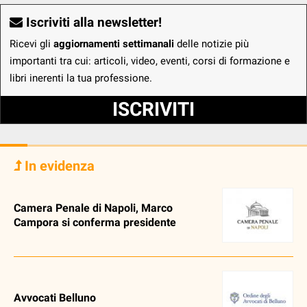
Iscriviti alla newsletter!
Ricevi gli
aggiornamenti settimanali
delle notizie più
importanti tra cui: articoli, video, eventi, corsi di formazione e
libri inerenti la tua professione.
ISCRIVITI
In evidenza
Camera Penale di Napoli, Marco
Campora si conferma presidente
Avvocati Belluno