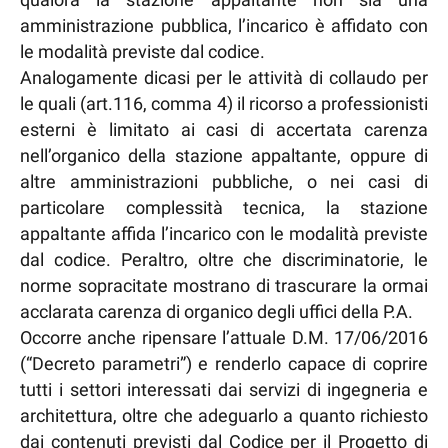
amministrazione pubblica, l’incarico è affidato con
le modalità previste dal codice.
Analogamente dicasi per le attività di collaudo per
le quali (art.116, comma 4) il ricorso a professionisti
esterni è limitato ai casi di accertata carenza
nell’organico della stazione appaltante, oppure di
altre amministrazioni pubbliche, o nei casi di
particolare complessità tecnica, la stazione
appaltante affida l’incarico con le modalità previste
dal codice. Peraltro, oltre che discriminatorie, le
norme sopracitate mostrano di trascurare la ormai
acclarata carenza di organico degli uffici della P.A.
Occorre anche ripensare l’attuale D.M. 17/06/2016
(“Decreto parametri”) e renderlo capace di coprire
tutti i settori interessati dai servizi di ingegneria e
architettura, oltre che adeguarlo a quanto richiesto
dai contenuti previsti dal Codice per il Progetto di