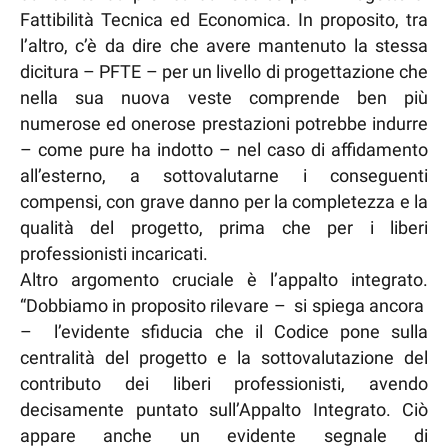
Fattibilità Tecnica ed Economica. In proposito, tra
l’altro, c’è da dire che avere mantenuto la stessa
dicitura – PFTE – per un livello di progettazione che
nella sua nuova veste comprende ben più
numerose ed onerose prestazioni potrebbe indurre
– come pure ha indotto – nel caso di affidamento
all’esterno, a sottovalutarne i conseguenti
compensi, con grave danno per la completezza e la
qualità del progetto, prima che per i liberi
professionisti incaricati.
Altro argomento cruciale è l’appalto integrato.
“Dobbiamo in proposito rilevare – si spiega ancora
– l’evidente sfiducia che il Codice pone sulla
centralità del progetto e la sottovalutazione del
contributo dei liberi professionisti, avendo
decisamente puntato sull’Appalto Integrato. Ciò
appare anche un evidente segnale di