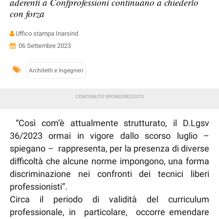
aderenti a Confprofessioni continuano a chiederlo
con forza
Uffico stampa Inarsind
06 Settembre 2023
Architetti e Ingegneri
“Così com’è attualmente strutturato, il D.Lgsv
36/2023 ormai in vigore dallo scorso luglio –
spiegano – rappresenta, per la presenza di diverse
difficoltà che alcune norme impongono, una forma
discriminazione nei confronti dei tecnici liberi
professionisti”.
Circa il periodo di validità del curriculum
professionale, in particolare, occorre emendare