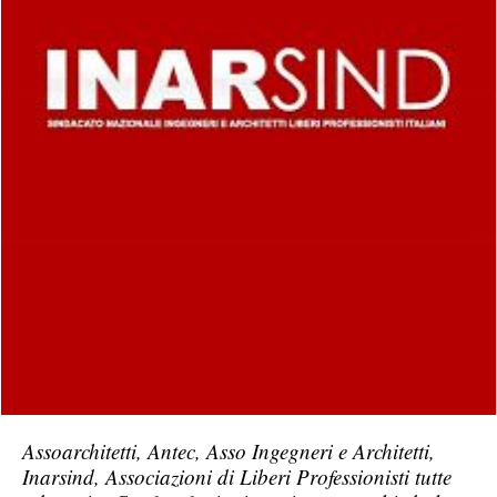
Assoarchitetti, Antec, Asso Ingegneri e Architetti,
Inarsind, Associazioni di Liberi Professionisti tutte