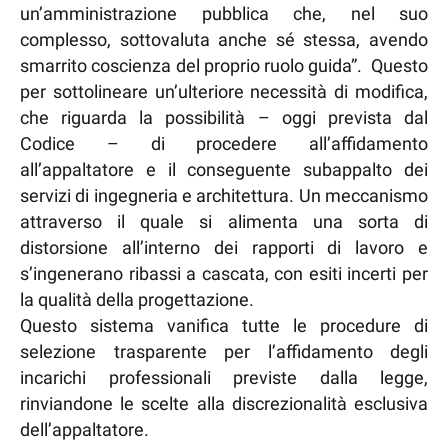
un’amministrazione pubblica che, nel suo
complesso, sottovaluta anche sé stessa, avendo
smarrito coscienza del proprio ruolo guida”. Questo
per sottolineare un’ulteriore necessità di modifica,
che riguarda la possibilità – oggi prevista dal
Codice – di procedere all’affidamento
all’appaltatore e il conseguente subappalto dei
servizi di ingegneria e architettura. Un meccanismo
attraverso il quale si alimenta una sorta di
distorsione all’interno dei rapporti di lavoro e
s’ingenerano ribassi a cascata, con esiti incerti per
la qualità della progettazione.
Questo sistema vanifica tutte le procedure di
selezione trasparente per l’affidamento degli
incarichi professionali previste dalla legge,
rinviandone le scelte alla discrezionalità esclusiva
dell’appaltatore.