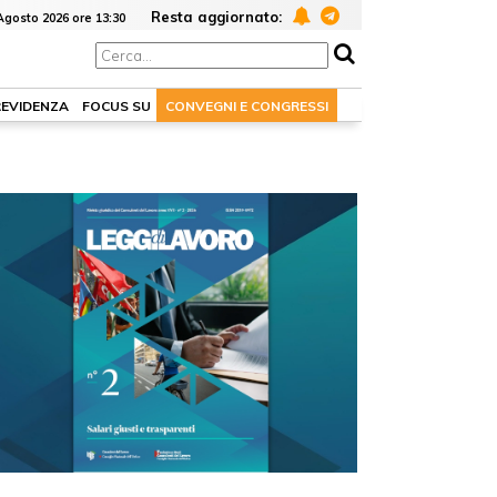
Resta aggiornato:
Agosto 2026 ore 13:30
REVIDENZA
FOCUS SU
CONVEGNI E CONGRESSI