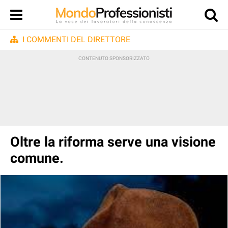
I COMMENTI DEL DIRETTORE
Oltre la riforma serve una visione
comune.