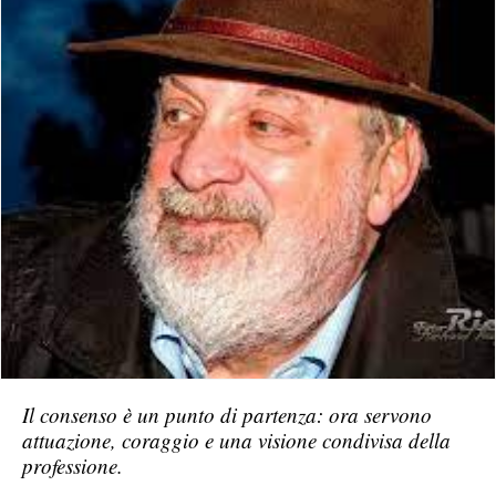
Il consenso è un punto di partenza: ora servono
attuazione, coraggio e una visione condivisa della
professione.