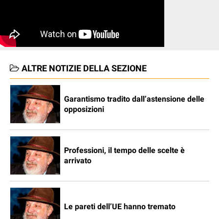
ALTRE NOTIZIE DELLA SEZIONE
Garantismo tradito dall’astensione delle
opposizioni
Professioni, il tempo delle scelte è
arrivato
Le pareti dell’UE hanno tremato