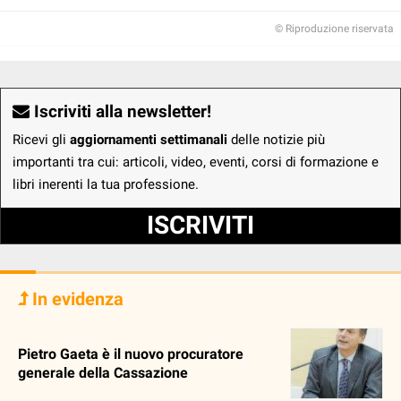
© Riproduzione riservata
Iscriviti alla newsletter!
Ricevi gli
aggiornamenti settimanali
delle notizie più
importanti tra cui: articoli, video, eventi, corsi di formazione e
libri inerenti la tua professione.
ISCRIVITI
In evidenza
Pietro Gaeta è il nuovo procuratore
generale della Cassazione