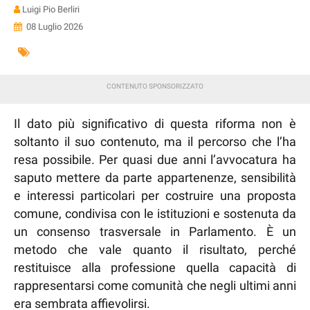
Luigi Pio Berliri
08 Luglio 2026
Il dato più significativo di questa riforma non è
soltanto il suo contenuto, ma il percorso che l’ha
resa possibile. Per quasi due anni l’avvocatura ha
saputo mettere da parte appartenenze, sensibilità
e interessi particolari per costruire una proposta
comune, condivisa con le istituzioni e sostenuta da
un consenso trasversale in Parlamento. È un
metodo che vale quanto il risultato, perché
restituisce alla professione quella capacità di
rappresentarsi come comunità che negli ultimi anni
era sembrata affievolirsi.