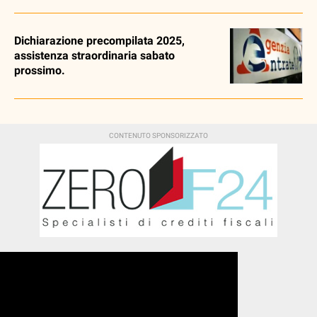
Dichiarazione precompilata 2025,
assistenza straordinaria sabato
prossimo.