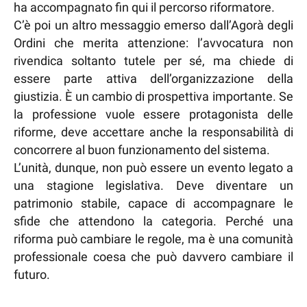
ha accompagnato fin qui il percorso riformatore.
C’è poi un altro messaggio emerso dall’Agorà degli
Ordini che merita attenzione: l’avvocatura non
rivendica soltanto tutele per sé, ma chiede di
essere parte attiva dell’organizzazione della
giustizia. È un cambio di prospettiva importante. Se
la professione vuole essere protagonista delle
riforme, deve accettare anche la responsabilità di
concorrere al buon funzionamento del sistema.
L’unità, dunque, non può essere un evento legato a
una stagione legislativa. Deve diventare un
patrimonio stabile, capace di accompagnare le
sfide che attendono la categoria. Perché una
riforma può cambiare le regole, ma è una comunità
professionale coesa che può davvero cambiare il
futuro.