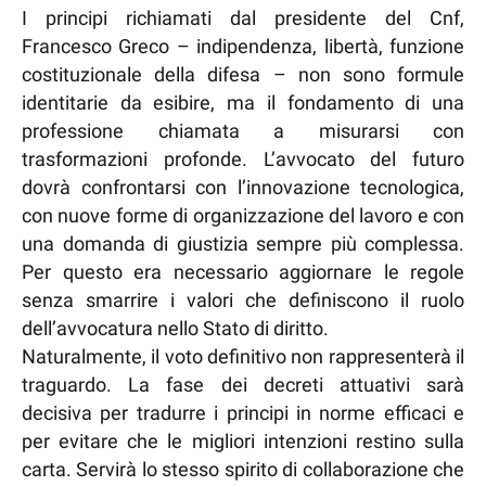
I principi richiamati dal presidente del Cnf,
Francesco Greco – indipendenza, libertà, funzione
costituzionale della difesa – non sono formule
identitarie da esibire, ma il fondamento di una
professione chiamata a misurarsi con
trasformazioni profonde. L’avvocato del futuro
dovrà confrontarsi con l’innovazione tecnologica,
con nuove forme di organizzazione del lavoro e con
una domanda di giustizia sempre più complessa.
Per questo era necessario aggiornare le regole
senza smarrire i valori che definiscono il ruolo
dell’avvocatura nello Stato di diritto.
Naturalmente, il voto definitivo non rappresenterà il
traguardo. La fase dei decreti attuativi sarà
decisiva per tradurre i principi in norme efficaci e
per evitare che le migliori intenzioni restino sulla
carta. Servirà lo stesso spirito di collaborazione che