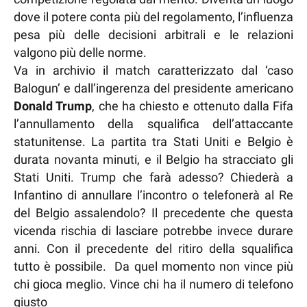
dove il potere conta più del regolamento, l’influenza
pesa più delle decisioni arbitrali e le relazioni
valgono più delle norme.
Va in archivio il match caratterizzato dal ‘caso
Balogun’ e dall’ingerenza del presidente americano
Donald Trump
, che ha chiesto e ottenuto dalla Fifa
l’annullamento della squalifica dell’attaccante
statunitense. La partita tra Stati Uniti e Belgio è
durata novanta minuti, e il Belgio ha stracciato gli
Stati Uniti. Trump che farà adesso? Chiederà a
Infantino di annullare l’incontro o telefonerà al Re
del Belgio assalendolo? Il precedente che questa
vicenda rischia di lasciare potrebbe invece durare
anni. Con il precedente del ritiro della squalifica
tutto è possibile. Da quel momento non vince più
chi gioca meglio. Vince chi ha il numero di telefono
giusto