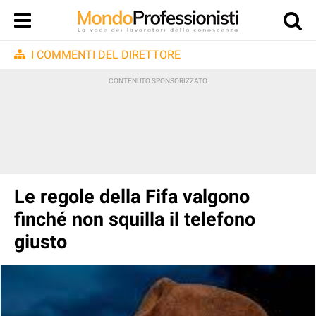
I COMMENTI DEL DIRETTORE
Le regole della Fifa valgono
finché non squilla il telefono
giusto