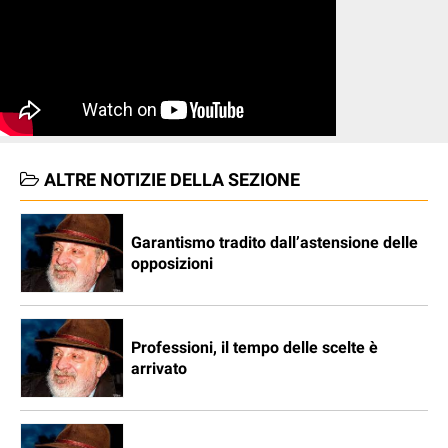
ALTRE NOTIZIE DELLA SEZIONE
Garantismo tradito dall’astensione delle
opposizioni
Professioni, il tempo delle scelte è
arrivato