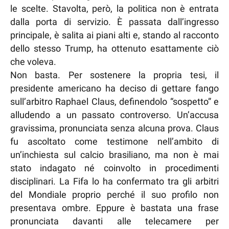
le scelte. Stavolta, però, la politica non è entrata
dalla porta di servizio. È passata dall’ingresso
principale, è salita ai piani alti e, stando al racconto
dello stesso Trump, ha ottenuto esattamente ciò
che voleva.
Non basta. Per sostenere la propria tesi, il
presidente americano ha deciso di gettare fango
sull’arbitro Raphael Claus, definendolo “sospetto” e
alludendo a un passato controverso. Un’accusa
gravissima, pronunciata senza alcuna prova. Claus
fu ascoltato come testimone nell’ambito di
un’inchiesta sul calcio brasiliano, ma non è mai
stato indagato né coinvolto in procedimenti
disciplinari. La Fifa lo ha confermato tra gli arbitri
del Mondiale proprio perché il suo profilo non
presentava ombre. Eppure è bastata una frase
pronunciata davanti alle telecamere per