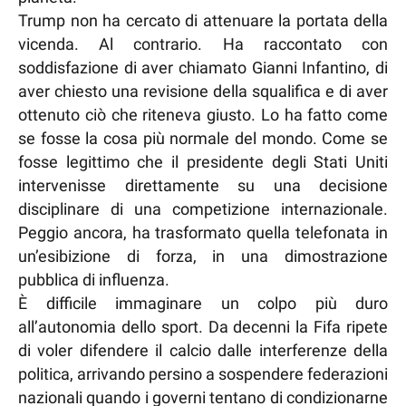
Trump non ha cercato di attenuare la portata della
vicenda. Al contrario. Ha raccontato con
soddisfazione di aver chiamato Gianni Infantino, di
aver chiesto una revisione della squalifica e di aver
ottenuto ciò che riteneva giusto. Lo ha fatto come
se fosse la cosa più normale del mondo. Come se
fosse legittimo che il presidente degli Stati Uniti
intervenisse direttamente su una decisione
disciplinare di una competizione internazionale.
Peggio ancora, ha trasformato quella telefonata in
un’esibizione di forza, in una dimostrazione
pubblica di influenza.
È difficile immaginare un colpo più duro
all’autonomia dello sport. Da decenni la Fifa ripete
di voler difendere il calcio dalle interferenze della
politica, arrivando persino a sospendere federazioni
nazionali quando i governi tentano di condizionarne