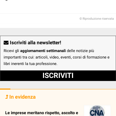
© Riproduzione riservata
Iscriviti alla newsletter!
Ricevi gli
aggiornamenti settimanali
delle notizie più
importanti tra cui: articoli, video, eventi, corsi di formazione e
libri inerenti la tua professione.
ISCRIVITI
In evidenza
Le imprese meritano rispetto, ascolto e