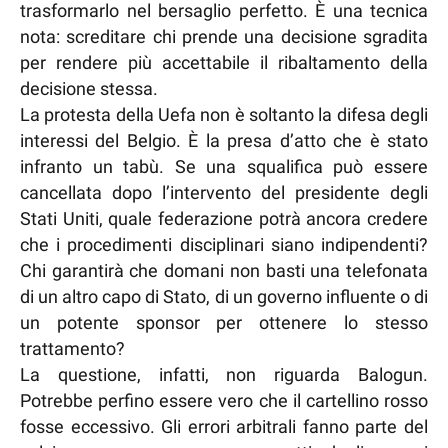
trasformarlo nel bersaglio perfetto. È una tecnica
nota: screditare chi prende una decisione sgradita
per rendere più accettabile il ribaltamento della
decisione stessa.
La protesta della Uefa non è soltanto la difesa degli
interessi del Belgio. È la presa d’atto che è stato
infranto un tabù. Se una squalifica può essere
cancellata dopo l’intervento del presidente degli
Stati Uniti, quale federazione potrà ancora credere
che i procedimenti disciplinari siano indipendenti?
Chi garantirà che domani non basti una telefonata
di un altro capo di Stato, di un governo influente o di
un potente sponsor per ottenere lo stesso
trattamento?
La questione, infatti, non riguarda Balogun.
Potrebbe perfino essere vero che il cartellino rosso
fosse eccessivo. Gli errori arbitrali fanno parte del