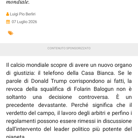
mondiale.
Luigi Pio Berliri
07 Luglio 2026
Il calcio mondiale scopre di avere un nuovo organo
di giustizia: il telefono della Casa Bianca. Se le
parole di Donald Trump corrispondono ai fatti, la
revoca della squalifica di Folarin Balogun non è
soltanto una decisione controversa. È un
precedente devastante. Perché significa che il
verdetto del campo, il lavoro degli arbitri e perfino i
regolamenti possono essere rimessi in discussione
dall’intervento del leader politico più potente del
pianeta.