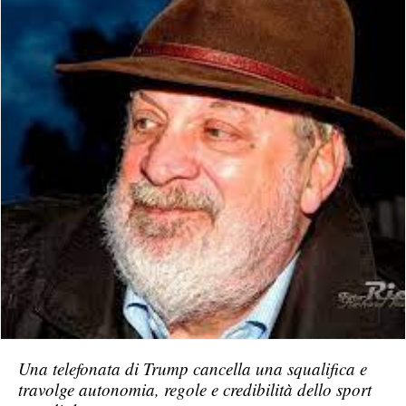
Una telefonata di Trump cancella una squalifica e
travolge autonomia, regole e credibilità dello sport