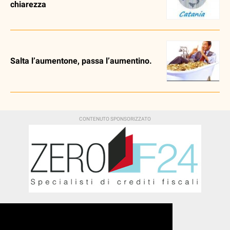
chiarezza
Salta l’aumentone, passa l’aumentino.