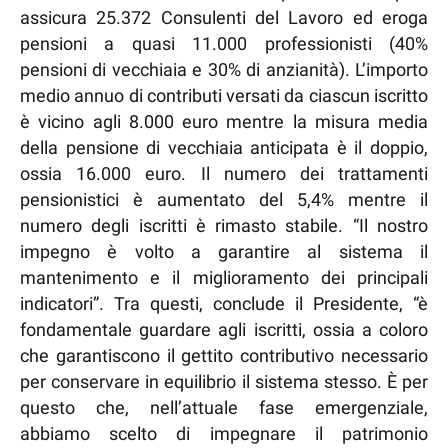
assicura 25.372 Consulenti del Lavoro ed eroga
pensioni a quasi 11.000 professionisti (40%
pensioni di vecchiaia e 30% di anzianità). L’importo
medio annuo di contributi versati da ciascun iscritto
è vicino agli 8.000 euro mentre la misura media
della pensione di vecchiaia anticipata è il doppio,
ossia 16.000 euro. Il numero dei trattamenti
pensionistici è aumentato del 5,4% mentre il
numero degli iscritti è rimasto stabile. “Il nostro
impegno è volto a garantire al sistema il
mantenimento e il miglioramento dei principali
indicatori”. Tra questi, conclude il Presidente, “è
fondamentale guardare agli iscritti, ossia a coloro
che garantiscono il gettito contributivo necessario
per conservare in equilibrio il sistema stesso. È per
questo che, nell’attuale fase emergenziale,
abbiamo scelto di impegnare il patrimonio