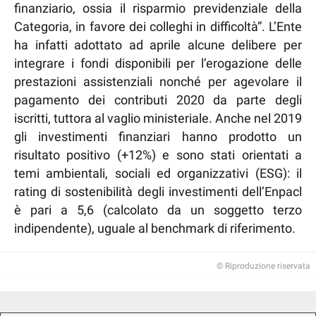
finanziario, ossia il risparmio previdenziale della
Categoria, in favore dei colleghi in difficoltà”. L’Ente
ha infatti adottato ad aprile alcune delibere per
integrare i fondi disponibili per l’erogazione delle
prestazioni assistenziali nonché per agevolare il
pagamento dei contributi 2020 da parte degli
iscritti, tuttora al vaglio ministeriale. Anche nel 2019
gli investimenti finanziari hanno prodotto un
risultato positivo (+12%) e sono stati orientati a
temi ambientali, sociali ed organizzativi (ESG): il
rating di sostenibilità degli investimenti dell’Enpacl
è pari a 5,6 (calcolato da un soggetto terzo
indipendente), uguale al benchmark di riferimento.
© Riproduzione riservata