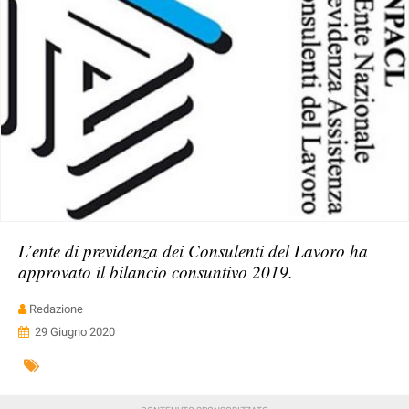
L’ente di previdenza dei Consulenti del Lavoro ha
approvato il bilancio consuntivo 2019.
Redazione
29 Giugno 2020