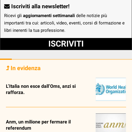
Iscriviti alla newsletter!
Ricevi gli
aggiornamenti settimanali
delle notizie più
importanti tra cui: articoli, video, eventi, corsi di formazione e
libri inerenti la tua professione.
ISCRIVITI
In evidenza
L’Italia non esce dall’Oms, anzi si
rafforza.
Anm, un milione per fermare il
referendum