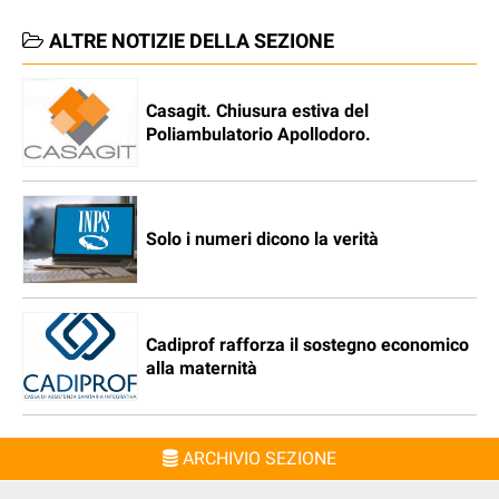
ALTRE NOTIZIE DELLA SEZIONE
Casagit. Chiusura estiva del
Poliambulatorio Apollodoro.
Solo i numeri dicono la verità
Cadiprof rafforza il sostegno economico
alla maternità
ARCHIVIO SEZIONE