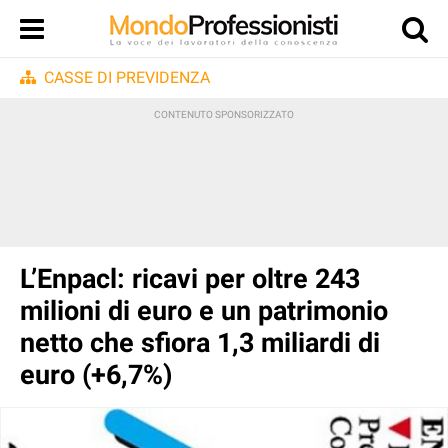
CASSE DI PREVIDENZA
L’Enpacl: ricavi per oltre 243
milioni di euro e un patrimonio
netto che sfiora 1,3 miliardi di
euro (+6,7%)