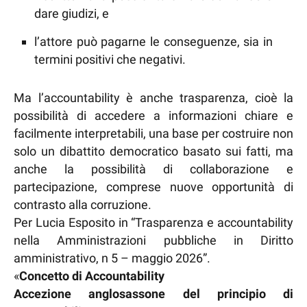
dare giudizi, e
l’attore può pagarne le conseguenze, sia in
termini positivi che negativi.
Ma l’accountability è anche trasparenza, cioè la
possibilità di accedere a informazioni chiare e
facilmente interpretabili, una base per costruire non
solo un dibattito democratico basato sui fatti, ma
anche la possibilità di collaborazione e
partecipazione, comprese nuove opportunità di
contrasto alla corruzione.
Per Lucia Esposito in “Trasparenza e accountability
nella Amministrazioni pubbliche in Diritto
amministrativo, n 5 – maggio 2026”.
«
Concetto di Accountability
Accezione anglosassone del principio di