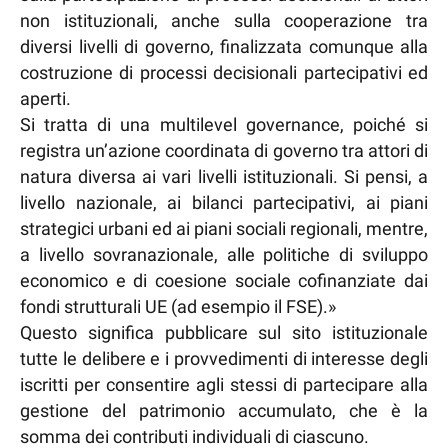
non istituzionali, anche sulla cooperazione tra
diversi livelli di governo, finalizzata comunque alla
costruzione di processi decisionali partecipativi ed
aperti.
Si tratta di una multilevel governance, poiché si
registra un’azione coordinata di governo tra attori di
natura diversa ai vari livelli istituzionali. Si pensi, a
livello nazionale, ai bilanci partecipativi, ai piani
strategici urbani ed ai piani sociali regionali, mentre,
a livello sovranazionale, alle politiche di sviluppo
economico e di coesione sociale cofinanziate dai
fondi strutturali UE (ad esempio il FSE).»
Questo significa pubblicare sul sito istituzionale
tutte le delibere e i provvedimenti di interesse degli
iscritti per consentire agli stessi di partecipare alla
gestione del patrimonio accumulato, che è la
somma dei contributi individuali di ciascuno.