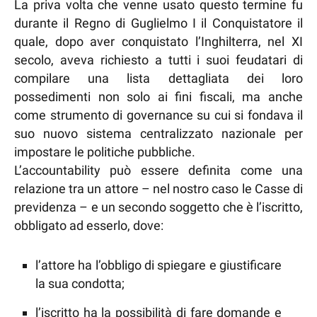
La priva volta che venne usato questo termine fu
durante il Regno di Guglielmo I il Conquistatore il
quale, dopo aver conquistato l’Inghilterra, nel XI
secolo, aveva richiesto a tutti i suoi feudatari di
compilare una lista dettagliata dei loro
possedimenti non solo ai fini fiscali, ma anche
come strumento di governance su cui si fondava il
suo nuovo sistema centralizzato nazionale per
impostare le politiche pubbliche.
L’accountability può essere definita come una
relazione tra un attore – nel nostro caso le Casse di
previdenza – e un secondo soggetto che è l’iscritto,
obbligato ad esserlo, dove:
l’attore ha l’obbligo di spiegare e giustificare
la sua condotta;
l’iscritto ha la possibilità di fare domande e