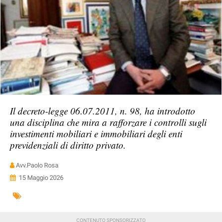
Il decreto-legge 06.07.2011, n. 98, ha introdotto
una disciplina che mira a rafforzare i controlli sugli
investimenti mobiliari e immobiliari degli enti
previdenziali di diritto privato.
Avv.Paolo Rosa
15 Maggio 2026