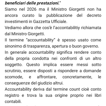
beneficiari delle prestazioni
.
”
Siamo nel 2026 ma il Ministro Giorgetti non ha
ancora curato la pubblicazione del decreto
investimenti in Gazzetta Ufficiale.
Vediamo allora che cos’è l’accontabilitiy richiamata
dal Ministro Giorgetti.
Il termine “accountability” è spesso usato come
sinonimo di trasparenza, apertura o buon governo.
In generale accountability significa rendere conto
della propria condotta nei confronti di un altro
soggetto. Questo implica essere messi sotto
scrutinio, essere disposti a rispondere a domande
scomode, e affrontare, concretamente, le
conseguenze del giudizio altrui.
Accountability deriva dal termine count cioè conto
registro e trova la sua origine proprio nei libri
contabili.