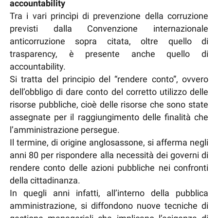
accountability
Tra i vari princìpi di prevenzione della corruzione
previsti dalla Convenzione internazionale
anticorruzione sopra citata, oltre quello di
trasparency, è presente anche quello di
accountability.
Si tratta del principio del “rendere conto”, ovvero
dell’obbligo di dare conto del corretto utilizzo delle
risorse pubbliche, cioè delle risorse che sono state
assegnate per il raggiungimento delle finalità che
l’amministrazione persegue.
Il termine, di origine anglosassone, si afferma negli
anni 80 per rispondere alla necessità dei governi di
rendere conto delle azioni pubbliche nei confronti
della cittadinanza.
In quegli anni infatti, all’interno della pubblica
amministrazione, si diffondono nuove tecniche di