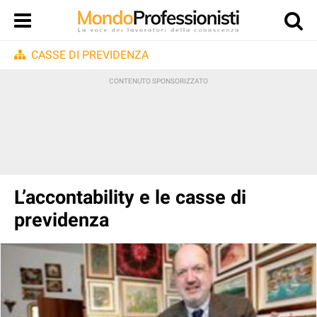
CASSE DI PREVIDENZA
L’accontability e le casse di
previdenza