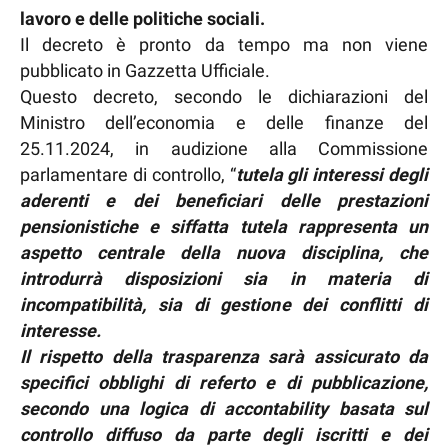
lavoro e delle politiche sociali.
Il decreto è pronto da tempo ma non viene
pubblicato in Gazzetta Ufficiale.
Questo decreto, secondo le dichiarazioni del
Ministro dell’economia e delle finanze del
25.11.2024, in audizione alla Commissione
parlamentare di controllo, “
tutela gli interessi degli
aderenti e dei beneficiari delle prestazioni
pensionistiche e siffatta tutela rappresenta un
aspetto centrale della nuova disciplina, che
introdurrà disposizioni sia in materia di
incompatibilità, sia di gestione dei conflitti di
interesse.
Il rispetto della trasparenza sarà assicurato da
specifici obblighi di referto e di pubblicazione,
secondo una logica di accontability basata sul
controllo diffuso da parte degli iscritti e dei