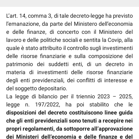
L’art. 14, comma 3, di tale decreto-legge ha previsto
l’emanazione, da parte del Ministero dell’economia
e delle finanze, di concerto con il Ministero del
lavoro e delle politiche sociali e sentita la Covip, alla
quale è stato attribuito il controllo sugli investimenti
delle risorse finanziarie e sulla composizione del
patrimonio dei suddetti enti, di un decreto in
materia di investimenti delle risorse finanziarie
degli enti previdenziali, dei conflitti di interesse e
del soggetto depositario.
La legge di bilancio per il triennio 2023 – 2025,
legge n. 197/2022, ha poi stabilito che le
disposizioni del decreto costituiscono linee guida
che gli enti previdenziali sono tenuti a recepire nei
propri regolamenti, da sottoporre all’approvazione
dei Ministeri dell’economia e delle finanze e del