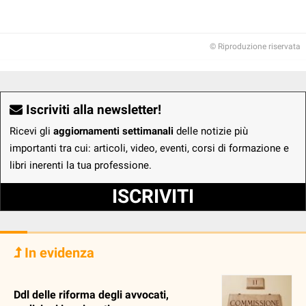
© Riproduzione riservata
Iscriviti alla newsletter!
Ricevi gli
aggiornamenti settimanali
delle notizie più
importanti tra cui: articoli, video, eventi, corsi di formazione e
libri inerenti la tua professione.
ISCRIVITI
In evidenza
Ddl delle riforma degli avvocati,