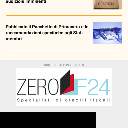
audizioni imminenti
Pubblicato il Pacchetto di Primavera e le
raccomandazioni specifiche agli Stati
membri