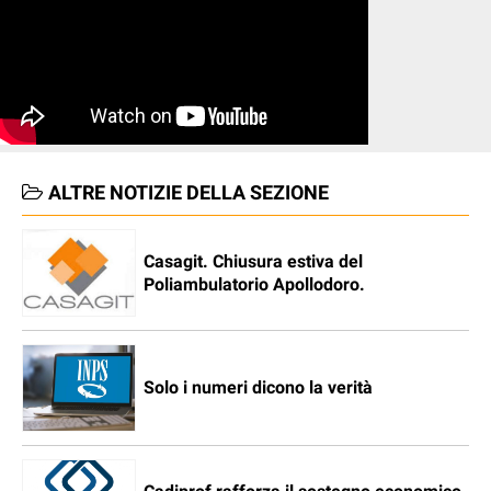
ALTRE NOTIZIE DELLA SEZIONE
Casagit. Chiusura estiva del
Poliambulatorio Apollodoro.
Solo i numeri dicono la verità