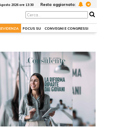
Resta aggiornato:
Agosto 2026 ore 13:30
REVIDENZA
FOCUS SU
CONVEGNI E CONGRESSI