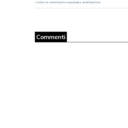
Commenti