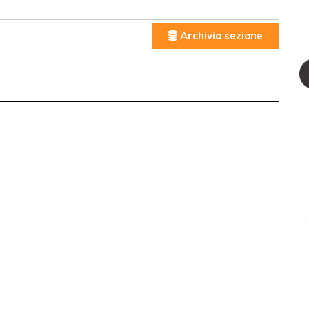
Archivio sezione