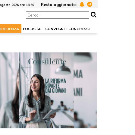
Resta aggiornato:
Agosto 2026 ore 13:30
REVIDENZA
FOCUS SU
CONVEGNI E CONGRESSI