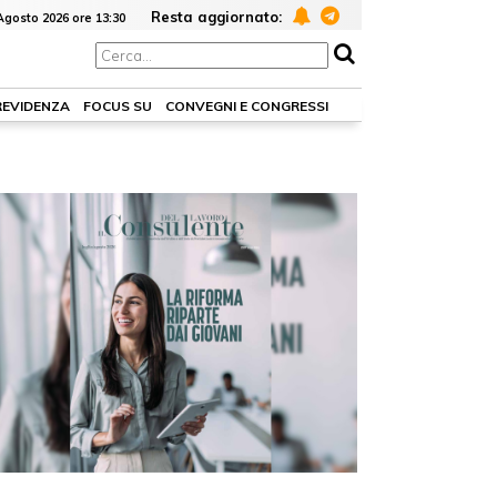
Resta aggiornato:
Agosto 2026 ore 13:30
REVIDENZA
FOCUS SU
CONVEGNI E CONGRESSI