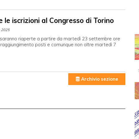
 le iscrizioni al Congresso di Torino
e 2025
i saranno riaperte a partire da martedì 23 settembre ore
a raggiungimento posti e comunque non oltre martedì 7
Archivio sezione