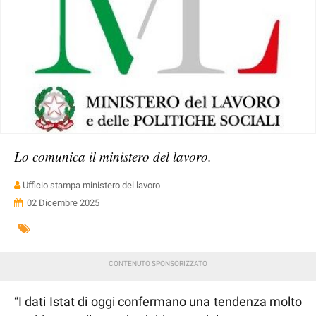
Lo comunica il ministero del lavoro.
Ufficio stampa ministero del lavoro
02 Dicembre 2025
“I dati Istat di oggi confermano una tendenza molto