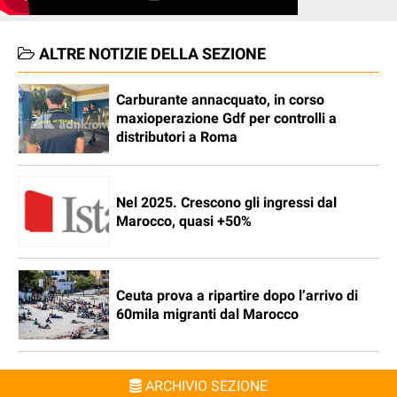
ALTRE NOTIZIE DELLA SEZIONE
Carburante annacquato, in corso
maxioperazione Gdf per controlli a
distributori a Roma
Nel 2025. Crescono gli ingressi dal
Marocco, quasi +50%
Ceuta prova a ripartire dopo l’arrivo di
60mila migranti dal Marocco
ARCHIVIO SEZIONE