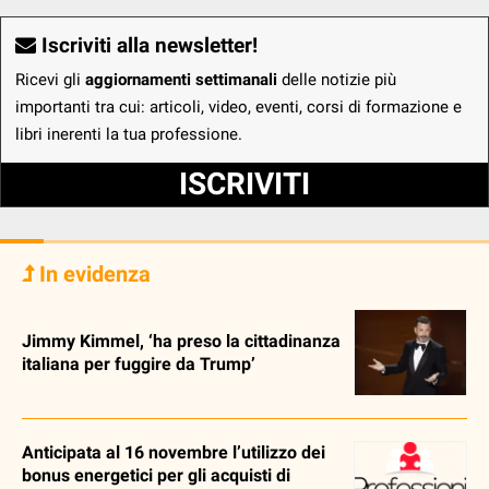
Iscriviti alla newsletter!
Ricevi gli
aggiornamenti settimanali
delle notizie più
importanti tra cui: articoli, video, eventi, corsi di formazione e
libri inerenti la tua professione.
ISCRIVITI
In evidenza
Jimmy Kimmel, ‘ha preso la cittadinanza
italiana per fuggire da Trump’
Anticipata al 16 novembre l’utilizzo dei
bonus energetici per gli acquisti di