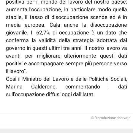
positiva per il mondo del lavoro del nostro paese:
aumenta l’occupazione, in particolare modo quella
stabile, il tasso di disoccupazione scende ed è in
media europea. Cala anche la disoccupazione
giovanile. Il 62,7% di occupazione è un dato che
conferma la validità della strategia adottata dal
governo in questi ultimi tre anni. Il nostro lavoro va
avanti, per migliorare ulteriormente questi dati
positivi e accompagnare sempre più persone verso
il lavoro”.
Così il Ministro del Lavoro e delle Politiche Sociali,
Marina Calderone, commentando i dati
sull’occupazione diffusi oggi dall’Istat.
© Riproduzione riservata