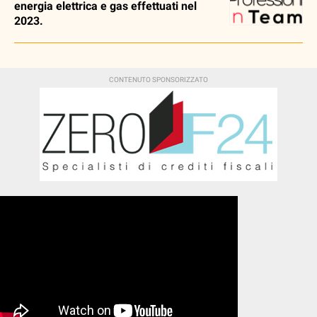
energia elettrica e gas effettuati nel
2023.