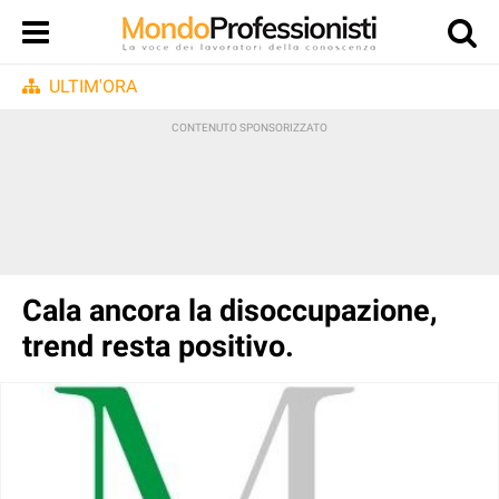
ULTIM'ORA
Cala ancora la disoccupazione,
trend resta positivo.