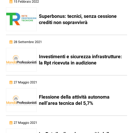
15 Febbraio 2022
Superbonus: tecnici, senza cessione
crediti non sopravvivrà
28 Settembre 2021
Investimenti e sicurezza infrastrutture:
la Rpt ricevuta in audizione
27 Maggio 2021
Flessione della attività autonoma
nell’area tecnica del 5,7%
27 Maggio 2021