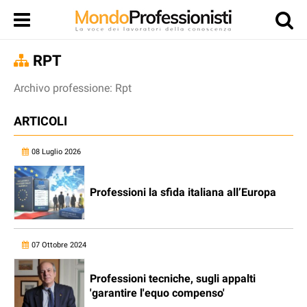
RPT
Archivo professione: Rpt
ARTICOLI
08 Luglio 2026
Professioni la sfida italiana all’Europa
07 Ottobre 2024
Professioni tecniche, sugli appalti
'garantire l'equo compenso'