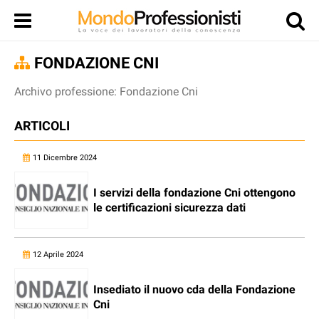
FONDAZIONE CNI
Archivo professione: Fondazione Cni
ARTICOLI
11 Dicembre 2024
I servizi della fondazione Cni ottengono
le certificazioni sicurezza dati
12 Aprile 2024
Insediato il nuovo cda della Fondazione
Cni