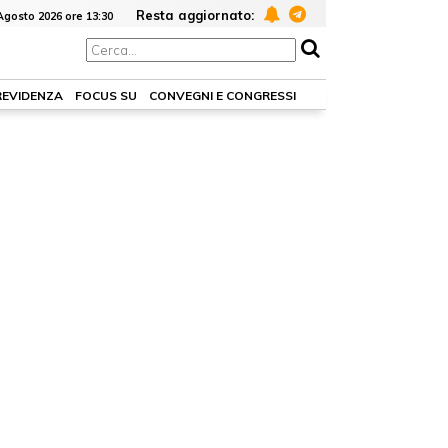
Resta aggiornato:
Agosto 2026 ore 13:30
REVIDENZA
FOCUS SU
CONVEGNI E CONGRESSI