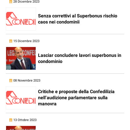
28 Dicembre 2023
Senza correttivi al Superbonus rischio
caos nei condominii
15 Dicembre 2023
Lasciar concludere lavori superbonus in
condominio
08 Novembre 2023
Critiche e proposte della Confedilizia
nell’audizione parlamentare sulla
manovra
13 Ottobre 2023