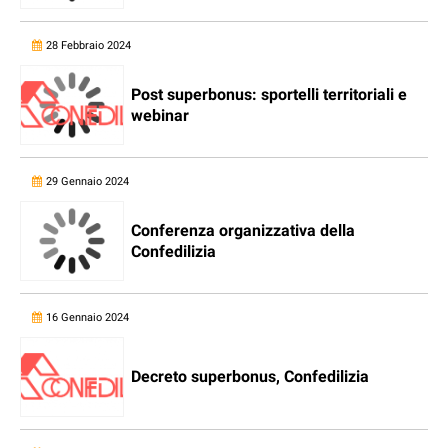
28 Febbraio 2024
Post superbonus: sportelli territoriali e
webinar
29 Gennaio 2024
Conferenza organizzativa della
Confedilizia
16 Gennaio 2024
Decreto superbonus, Confedilizia