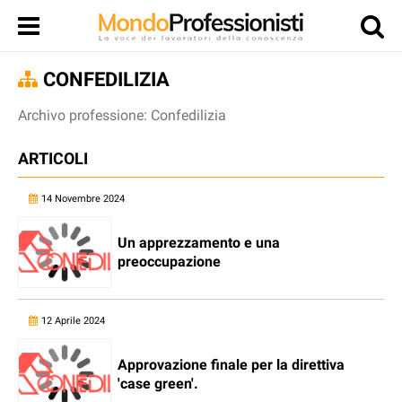
CONFEDILIZIA
Archivo professione: Confedilizia
ARTICOLI
14 Novembre 2024
Un apprezzamento e una
preoccupazione
12 Aprile 2024
Approvazione finale per la direttiva
'case green'.