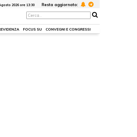
Resta aggiornato:
Agosto 2026 ore 13:30
REVIDENZA
FOCUS SU
CONVEGNI E CONGRESSI