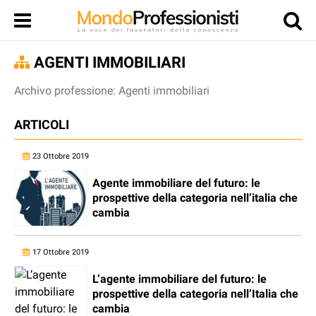
AGENTI IMMOBILIARI
Archivo professione: Agenti immobiliari
ARTICOLI
23 Ottobre 2019
Agente immobiliare del futuro: le
prospettive della categoria nell’italia che
cambia
17 Ottobre 2019
L’agente immobiliare del futuro: le
prospettive della categoria nell’Italia che
cambia