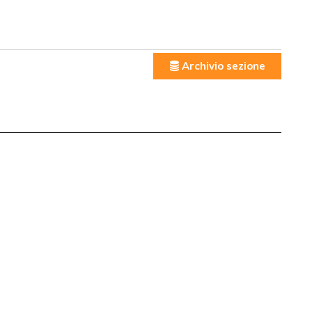
Archivio sezione