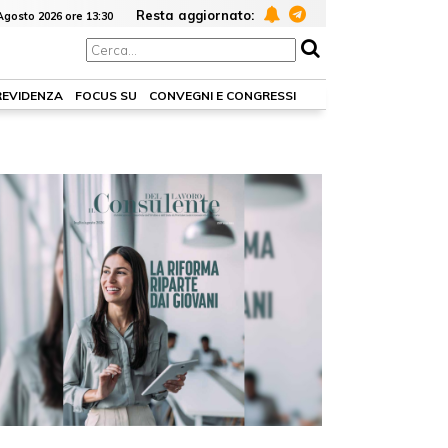
Resta aggiornato:
Agosto 2026 ore 13:30
REVIDENZA
FOCUS SU
CONVEGNI E CONGRESSI