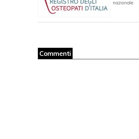
nazionale.
Commenti