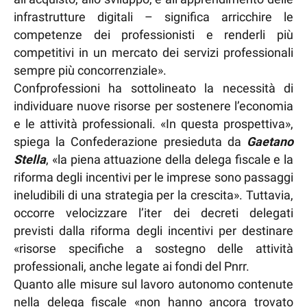
infrastrutture digitali – significa arricchire le
competenze dei professionisti e renderli più
competitivi in un mercato dei servizi professionali
sempre più concorrenziale».
Confprofessioni ha sottolineato la necessità di
individuare nuove risorse per sostenere l’economia
e le attività professionali. «In questa prospettiva»,
spiega la Confederazione presieduta da
Gaetano
Stella
, «la piena attuazione della delega fiscale e la
riforma degli incentivi per le imprese sono passaggi
ineludibili di una strategia per la crescita». Tuttavia,
occorre velocizzare l’iter dei decreti delegati
previsti dalla riforma degli incentivi per destinare
«risorse specifiche a sostegno delle attività
professionali, anche legate ai fondi del Pnrr.
Quanto alle misure sul lavoro autonomo contenute
nella delega fiscale «non hanno ancora trovato