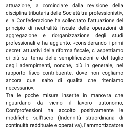
attuazione, a cominciare dalla revisione della
disciplina tributaria delle Società tra professionisti»,
e la Confederazione ha sollecitato l’attuazione del
principio di neutralità fiscale delle operazioni di
aggregazione e riorganizzazione degli studi
professionali e ha aggiunto: «considerando i primi
decreti attuativi della riforma fiscale, ci aspettiamo
di più sul tema delle semplificazioni e del taglio
degli adempimenti, nonché, più in generale, nel
rapporto fisco contribuente, dove non cogliamo
ancora quel salto di qualità che riteniamo
necessario».
Tra le poche misure inserite in manovra che
riguardano da vicino il lavoro autonomo,
Confprofessioni ha accolto positivamente le
modifiche sull’Iscro (Indennità straordinaria di
continuità reddituale e operativa), l’ammortizzatore