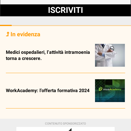
ISCRIVITI
In evidenza
Medici ospedalieri, l’attività intramoenia
torna a crescere.
WorkAcademy: l’offerta formativa 2024