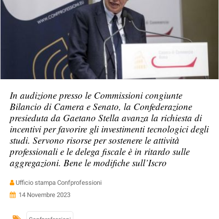
In audizione presso le Commissioni congiunte
Bilancio di Camera e Senato, la Confederazione
presieduta da Gaetano Stella avanza la richiesta di
incentivi per favorire gli investimenti tecnologici degli
studi. Servono risorse per sostenere le attività
professionali e le delega fiscale è in ritardo sulle
aggregazioni. Bene le modifiche sull’Iscro
Ufficio stampa Confprofessioni
14 Novembre 2023