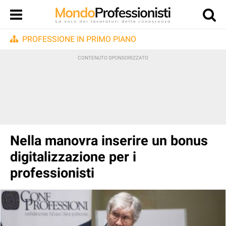
PROFESSIONE IN PRIMO PIANO
Nella manovra inserire un bonus
digitalizzazione per i
professionisti