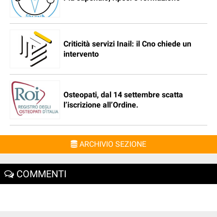
Criticità servizi Inail: il Cno chiede un
intervento
Osteopati, dal 14 settembre scatta
l’iscrizione all’Ordine.
ARCHIVIO SEZIONE
COMMENTI