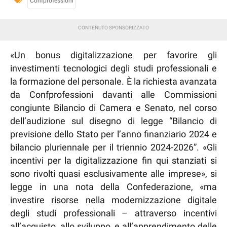
Confprofessioni
«Un bonus digitalizzazione per favorire gli
investimenti tecnologici degli studi professionali e
la formazione del personale. È la richiesta avanzata
da Confprofessioni davanti alle Commissioni
congiunte Bilancio di Camera e Senato, nel corso
dell’audizione sul disegno di legge “Bilancio di
previsione dello Stato per l’anno finanziario 2024 e
bilancio pluriennale per il triennio 2024-2026”. «Gli
incentivi per la digitalizzazione fin qui stanziati si
sono rivolti quasi esclusivamente alle imprese», si
legge in una nota della Confederazione, «ma
investire risorse nella modernizzazione digitale
degli studi professionali – attraverso incentivi
all’acquisto, allo sviluppo, e all’apprendimento delle