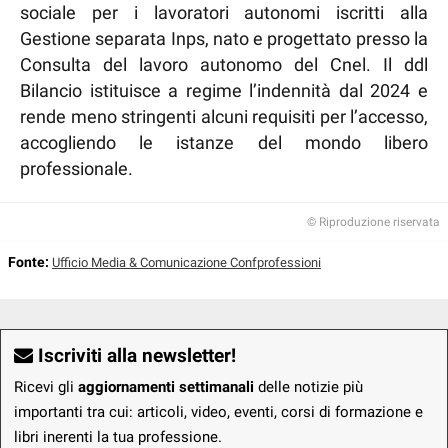
sociale per i lavoratori autonomi iscritti alla
Gestione separata Inps, nato e progettato presso la
Consulta del lavoro autonomo del Cnel. Il ddl
Bilancio istituisce a regime l’indennità dal 2024 e
rende meno stringenti alcuni requisiti per l’accesso,
accogliendo le istanze del mondo libero
professionale.
© Riproduzione riservata
Fonte:
Ufficio Media & Comunicazione Confprofessioni
Iscriviti alla newsletter!
Ricevi gli
aggiornamenti settimanali
delle notizie più
importanti tra cui: articoli, video, eventi, corsi di formazione e
libri inerenti la tua professione.