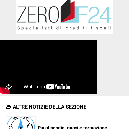
ALTRE NOTIZIE DELLA SEZIONE
Più stipendio, riposi e formazione