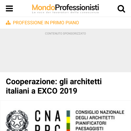
PROFESSIONE IN PRIMO PIANO
Cooperazione: gli architetti
italiani a EXCO 2019