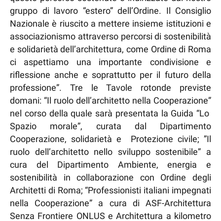
gruppo di lavoro “estero” dell’Ordine. Il Consiglio
Nazionale è riuscito a mettere insieme istituzioni e
associazionismo attraverso percorsi di sostenibilità
e solidarietà dell’architettura, come Ordine di Roma
ci aspettiamo una importante condivisione e
riflessione anche e soprattutto per il futuro della
professione”. Tre le Tavole rotonde previste
domani: “Il ruolo dell’architetto nella Cooperazione”
nel corso della quale sarà presentata la Guida “Lo
Spazio morale”, curata dal Dipartimento
Cooperazione, solidarietà e Protezione civile; ”Il
ruolo dell’architetto nello sviluppo sostenibile” a
cura del Dipartimento Ambiente, energia e
sostenibilità in collaborazione con Ordine degli
Architetti di Roma; “Professionisti italiani impegnati
nella Cooperazione” a cura di ASF-Architettura
Senza Frontiere ONLUS e Architettura a kilometro