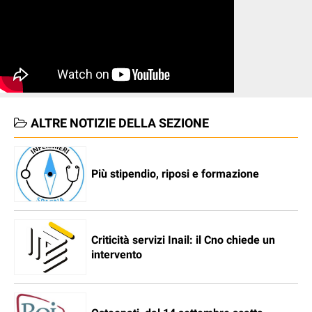
ALTRE NOTIZIE DELLA SEZIONE
Più stipendio, riposi e formazione
Criticità servizi Inail: il Cno chiede un
intervento