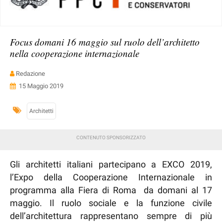
Focus domani 16 maggio sul ruolo dell’architetto
nella cooperazione internazionale
Redazione
15 Maggio 2019
Architetti
Gli architetti italiani partecipano a EXCO 2019,
l’Expo della Cooperazione Internazionale in
programma alla Fiera di Roma da domani al 17
maggio. Il ruolo sociale e la funzione civile
dell’architettura rappresentano sempre di più