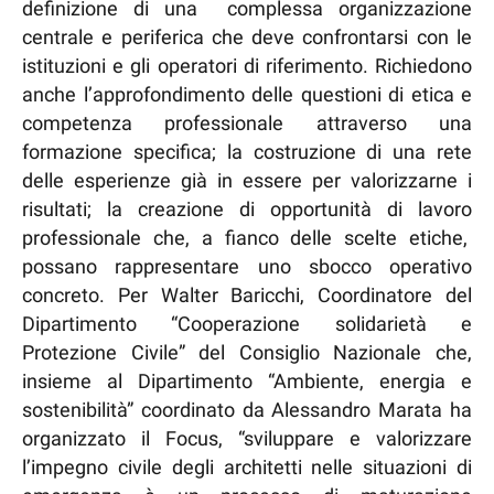
definizione di una complessa organizzazione
centrale e periferica che deve confrontarsi con le
istituzioni e gli operatori di riferimento. Richiedono
anche l’approfondimento delle questioni di etica e
competenza professionale attraverso una
formazione specifica; la costruzione di una rete
delle esperienze già in essere per valorizzarne i
risultati; la creazione di opportunità di lavoro
professionale che, a fianco delle scelte etiche,
possano rappresentare uno sbocco operativo
concreto. Per Walter Baricchi, Coordinatore del
Dipartimento “Cooperazione solidarietà e
Protezione Civile” del Consiglio Nazionale che,
insieme al Dipartimento “Ambiente, energia e
sostenibilità” coordinato da Alessandro Marata ha
organizzato il Focus, “sviluppare e valorizzare
l’impegno civile degli architetti nelle situazioni di