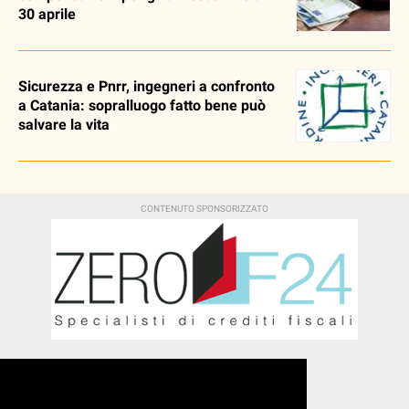
30 aprile
Sicurezza e Pnrr, ingegneri a confronto
a Catania: sopralluogo fatto bene può
salvare la vita