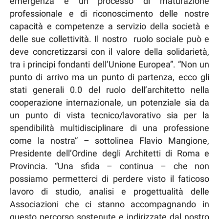
emergenza è un processo di maturazione
professionale e di riconoscimento delle nostre
capacità e competenze a servizio della società e
delle sue collettività. Il nostro ruolo sociale può e
deve concretizzarsi con il valore della solidarietà,
tra i principi fondanti dell’Unione Europea”. “Non un
punto di arrivo ma un punto di partenza, ecco gli
stati generali 0.0 del ruolo dell’architetto nella
cooperazione internazionale, un potenziale sia da
un punto di vista tecnico/lavorativo sia per la
spendibilità multidisciplinare di una professione
come la nostra” – sottolinea Flavio Mangione,
Presidente dell’Ordine degli Architetti di Roma e
Provincia. “Una sfida – continua – che non
possiamo permetterci di perdere visto il faticoso
lavoro di studio, analisi e progettualità delle
Associazioni che ci stanno accompagnando in
questo percorso sostenute e indirizzate dal nostro