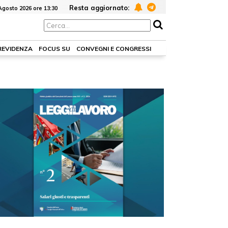
Resta aggiornato:
Agosto 2026 ore 13:30
PREVIDENZA
FOCUS SU
CONVEGNI E CONGRESSI