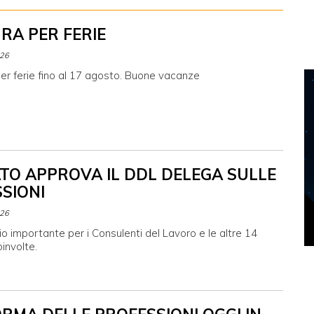
RA PER FERIE
026
er ferie fino al 17 agosto. Buone vacanze
ATO APPROVA IL DDL DELEGA SULLE
SIONI
026
 importante per i Consulenti del Lavoro e le altre 14
involte.