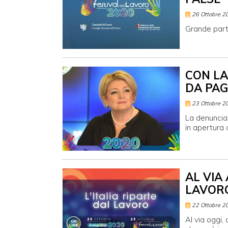
26 Ottobre 2
Grande part
CON LA
DA PAG
23 Ottobre 2
La denuncia
in apertura 
AL VIA
LAVORO
22 Ottobre 2
Al via oggi,