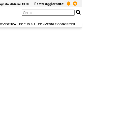
Resta aggiornato:
Agosto 2026 ore 13:30
PREVIDENZA
FOCUS SU
CONVEGNI E CONGRESSI