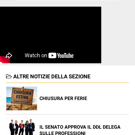
ALTRE NOTIZIE DELLA SEZIONE
CHIUSURA PER FERIE
IL SENATO APPROVA IL DDL DELEGA
SULLE PROFESSIONI