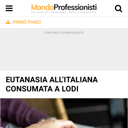
PRIMO PIANO
EUTANASIA ALL’ITALIANA
CONSUMATA A LODI