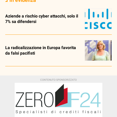
Aziende a rischio cyber attacchi, solo il
7% sa difendersi
La radicalizzazione in Europa favorita
da falsi pacifisti