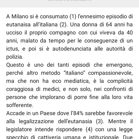
A Milano si è consumato (1) l’ennesimo episodio di
eutanaisa all’italiana (2). Una donna di 64 anni ha
ucciso il proprio compagno con cui viveva da 40
anni, malato da tempo per le conseguenze di un
ictus, e poi si è autodenunciata alle autorità di
polizia.
Questo è uno dei tanti episodi che emergono,
perché altro metodo “italiano” compassionevole,
ma che non ha eco mediatica, è la complicità
coraggiosa di medici, e non solo, nei confronti di
persone che implorano di porre fine alla loro vita
sofferente.
Accade in un Paese dove l’84% sarebbe favorevole
alla legalizzazione dell’eutanasia (3). Mentre il
legislatore intende rispondere (4) con una legge
specchio di cattiveria umana e istituzionale. Due