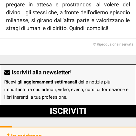
pregare in attesa e prostrandosi al volere del
divino… gli stessi che, a fronte dell’odierno episodio
milanese, si girano dall’altra parte e valorizzano le
stragi di umani e di diritto. Quindi: complici!
© Riproduzione riservata
Iscriviti alla newsletter!
Ricevi gli
aggiornamenti settimanali
delle notizie più
importanti tra cui: articoli, video, eventi, corsi di formazione e
libri inerenti la tua professione.
ISCRIVITI
In evidenza