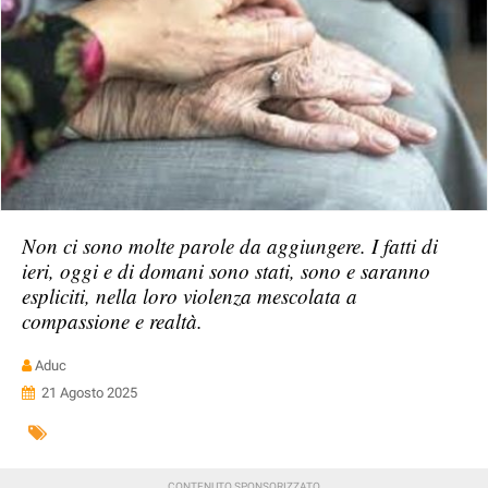
Non ci sono molte parole da aggiungere. I fatti di
ieri, oggi e di domani sono stati, sono e saranno
espliciti, nella loro violenza mescolata a
compassione e realtà.
Aduc
21 Agosto 2025